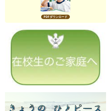
PDFダウンロード