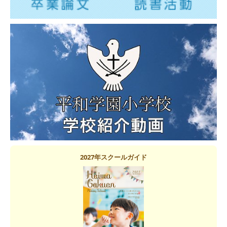
2027年スクールガイド