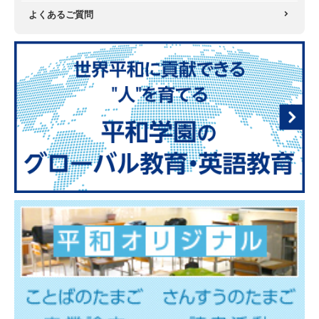
よくあるご質問