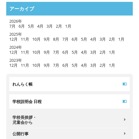
アーカイブ
2026年
7月
6月
5月
4月
3月
2月
1月
2025年
12月
11月
10月
9月
8月
7月
6月
5月
4月
3月
2月
1月
2024年
12月
11月
10月
9月
7月
6月
5月
4月
3月
2月
1月
2023年
12月
11月
10月
9月
7月
6月
5月
4月
3月
2月
1月
れんらく帳
学校説明会 日程
学校長挨拶・
児童会から
公開行事