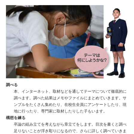
調べる
本、インターネット、取材などを通してテーマについて徹底的に
調べます。調べた結果はメモやファイルにまとめていきます。サ
ンプルをたくさん集めたり、在校生全員にアンケートしたり、現
地に行ったり、専門家に取材したりした子もいます。
構想を練る
卒論の組み立てを考えながら章立てをします。目次を書くと調べ
足りないことが浮き彫りになるので、さらに詳しく調べていきま