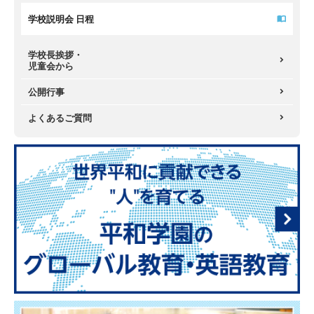
学校説明会 日程
学校長挨拶・
児童会から
公開行事
よくあるご質問