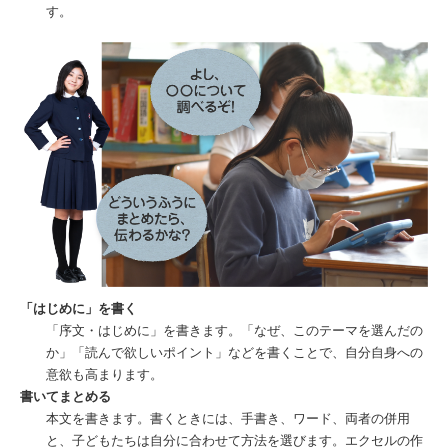
す。
「はじめに」を書く
「序文・はじめに」を書きます。「なぜ、このテーマを選んだの
か」「読んで欲しいポイント」などを書くことで、自分自身への
意欲も高まります。
書いてまとめる
本文を書きます。書くときには、手書き、ワード、両者の併用
と、子どもたちは自分に合わせて方法を選びます。エクセルの作