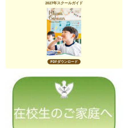
2027年スクールガイド
PDFダウンロード