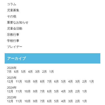
コラム
児童募集
その他
重要なお知らせ
児童会活動
宗教行事
学校行事
プレイデー
アーカイブ
2026年
7月
6月
5月
4月
3月
2月
1月
2025年
12月
11月
10月
9月
8月
7月
6月
5月
4月
3月
2月
1月
2024年
12月
11月
10月
9月
7月
6月
5月
4月
3月
2月
1月
2023年
12月
11月
10月
9月
7月
6月
5月
4月
3月
2月
1月