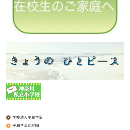
学校法人平和学園

平和学園幼稚園
