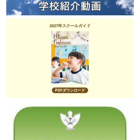
2027年スクールガイド
PDFダウンロード