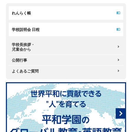
れんらく帳
学校説明会 日程
学校長挨拶・
児童会から
公開行事
よくあるご質問