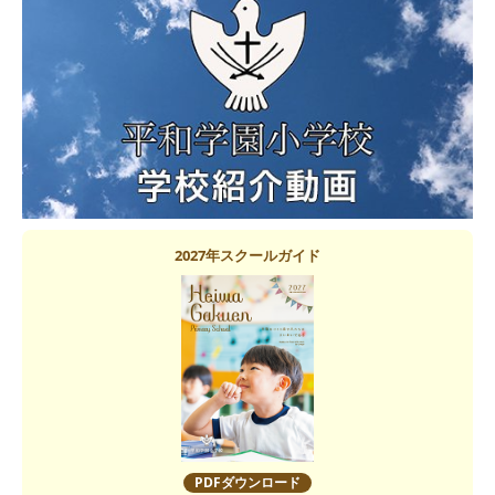
2027年スクールガイド
PDFダウンロード