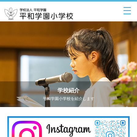
学校紹介
平和学園小学校を紹介します