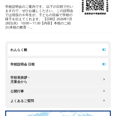
学校説明会のご案内です。 以下の日程で行い
ますので、ぜひお越しください。 この説明会
では現役の６年生が、子どもの目線で学校の
様子を伝えてくれます。 【日時】2026年1月
28日(水) 10:00～11:30【内容】本校のご紹
介(本校の教育・…
れんらく帳
学校説明会 日程
学校長挨拶・
児童会から
公開行事
よくあるご質問