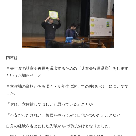
内容は、
＊来年度の児童会役員を選出するための【児童会役員選挙】をします
というお知らせ と、
＊立候補の資格がある現４・５年生に対しての呼びかけ についてで
した。
『ぜひ、立候補してほしいと思っている』ことや
『不安だったけれど、役員をやってみて自信がついた』ことなど
自分の経験をもとにした先輩からの呼びかけとなりました。