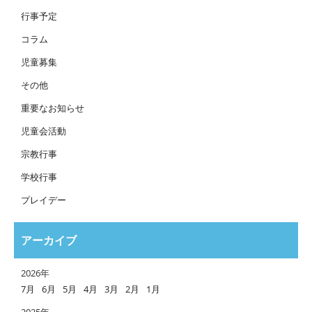
行事予定
コラム
児童募集
その他
重要なお知らせ
児童会活動
宗教行事
学校行事
プレイデー
アーカイブ
2026年
7月
6月
5月
4月
3月
2月
1月