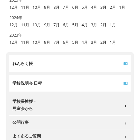
2025年
12月
11月
10月
9月
8月
7月
6月
5月
4月
3月
2月
1月
2024年
12月
11月
10月
9月
7月
6月
5月
4月
3月
2月
1月
2023年
12月
11月
10月
9月
7月
6月
5月
4月
3月
2月
1月
れんらく帳
学校説明会 日程
学校長挨拶・
児童会から
公開行事
よくあるご質問