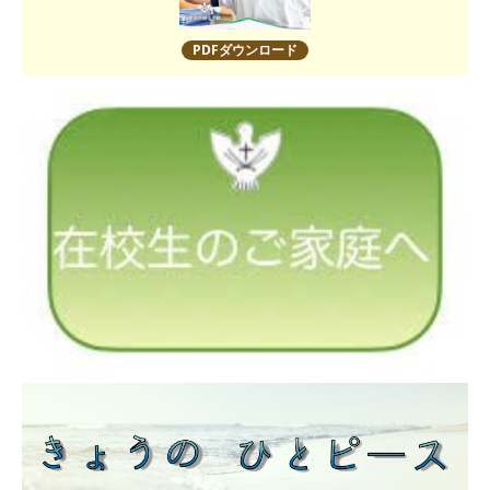
PDFダウンロード