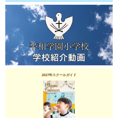
2027年スクールガイド