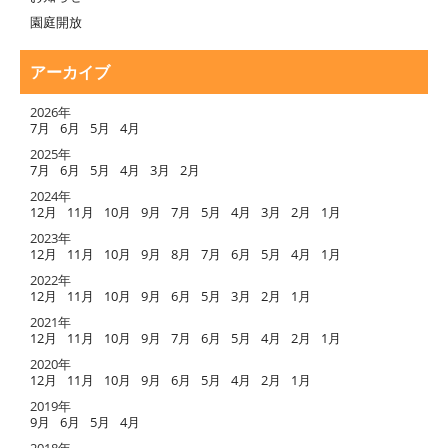
園庭開放
アーカイブ
2026年
7月
6月
5月
4月
2025年
7月
6月
5月
4月
3月
2月
2024年
12月
11月
10月
9月
7月
5月
4月
3月
2月
1月
2023年
12月
11月
10月
9月
8月
7月
6月
5月
4月
1月
2022年
12月
11月
10月
9月
6月
5月
3月
2月
1月
2021年
12月
11月
10月
9月
7月
6月
5月
4月
2月
1月
2020年
12月
11月
10月
9月
6月
5月
4月
2月
1月
2019年
9月
6月
5月
4月