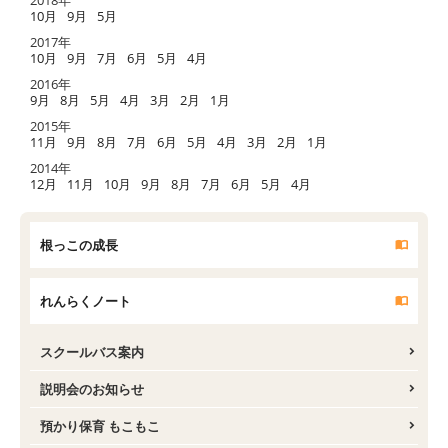
2018年
10月
9月
5月
2017年
10月
9月
7月
6月
5月
4月
2016年
9月
8月
5月
4月
3月
2月
1月
2015年
11月
9月
8月
7月
6月
5月
4月
3月
2月
1月
2014年
12月
11月
10月
9月
8月
7月
6月
5月
4月
根っこの成長
れんらくノート
スクールバス案内
説明会のお知らせ
預かり保育 もこもこ