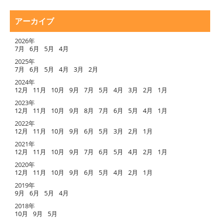
アーカイブ
2026年
7月
6月
5月
4月
2025年
7月
6月
5月
4月
3月
2月
2024年
12月
11月
10月
9月
7月
5月
4月
3月
2月
1月
2023年
12月
11月
10月
9月
8月
7月
6月
5月
4月
1月
2022年
12月
11月
10月
9月
6月
5月
3月
2月
1月
2021年
12月
11月
10月
9月
7月
6月
5月
4月
2月
1月
2020年
12月
11月
10月
9月
6月
5月
4月
2月
1月
2019年
9月
6月
5月
4月
2018年
10月
9月
5月