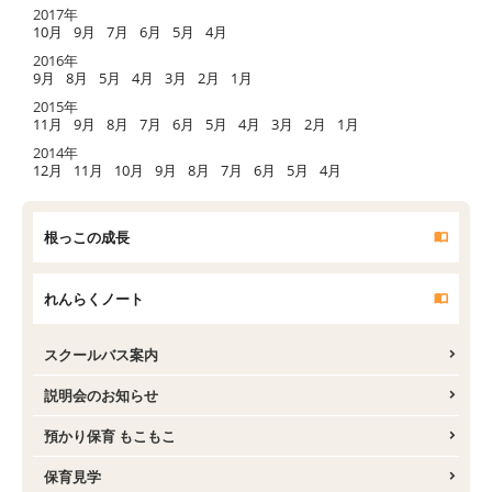
2017年
10月
9月
7月
6月
5月
4月
2016年
9月
8月
5月
4月
3月
2月
1月
2015年
11月
9月
8月
7月
6月
5月
4月
3月
2月
1月
2014年
12月
11月
10月
9月
8月
7月
6月
5月
4月
根っこの成長
れんらくノート
スクールバス案内
説明会のお知らせ
預かり保育 もこもこ
保育見学