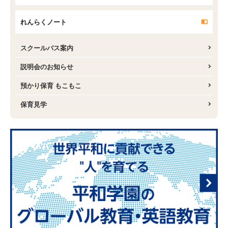
れんらくノート
スクールバス案内
説明会のお知らせ
預かり保育 もこもこ
保育見学