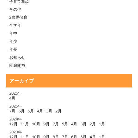
子育て相談
その他
2歳児保育
全学年
年中
年少
年長
お知らせ
園庭開放
アーカイブ
2026年
4月
2025年
7月
6月
5月
4月
3月
2月
2024年
12月
11月
10月
9月
7月
5月
4月
3月
2月
1月
2023年
12月
11月
10月
9月
8月
7月
6月
5月
4月
1月