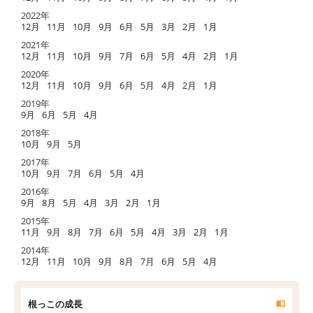
2022年
12月
11月
10月
9月
6月
5月
3月
2月
1月
2021年
12月
11月
10月
9月
7月
6月
5月
4月
2月
1月
2020年
12月
11月
10月
9月
6月
5月
4月
2月
1月
2019年
9月
6月
5月
4月
2018年
10月
9月
5月
2017年
10月
9月
7月
6月
5月
4月
2016年
9月
8月
5月
4月
3月
2月
1月
2015年
11月
9月
8月
7月
6月
5月
4月
3月
2月
1月
2014年
12月
11月
10月
9月
8月
7月
6月
5月
4月
根っこの成長