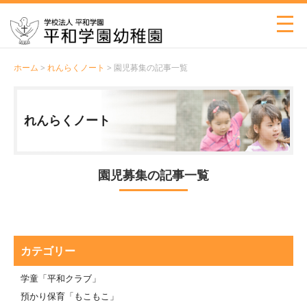
ホーム
>
れんらくノート
> 園児募集の記事一覧
れんらくノート
園児募集の記事一覧
カテゴリー
学童「平和クラブ」
預かり保育「もこもこ」