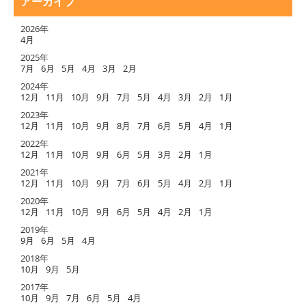
アーカイブ
2026年
4月
2025年
7月
6月
5月
4月
3月
2月
2024年
12月
11月
10月
9月
7月
5月
4月
3月
2月
1月
2023年
12月
11月
10月
9月
8月
7月
6月
5月
4月
1月
2022年
12月
11月
10月
9月
6月
5月
3月
2月
1月
2021年
12月
11月
10月
9月
7月
6月
5月
4月
2月
1月
2020年
12月
11月
10月
9月
6月
5月
4月
2月
1月
2019年
9月
6月
5月
4月
2018年
10月
9月
5月
2017年
10月
9月
7月
6月
5月
4月