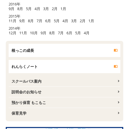
2016年
9月
8月
5月
4月
3月
2月
1月
2015年
11月
9月
8月
7月
6月
5月
4月
3月
2月
1月
2014年
12月
11月
10月
9月
8月
7月
6月
5月
4月
根っこの成長
れんらくノート
スクールバス案内
説明会のお知らせ
預かり保育 もこもこ
保育見学