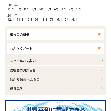
2015年
11月
9月
8月
7月
6月
5月
4月
3月
2月
1月
2014年
12月
11月
10月
9月
8月
7月
6月
5月
4月
根っこの成長
れんらくノート
スクールバス案内
説明会のお知らせ
預かり保育 もこもこ
保育見学