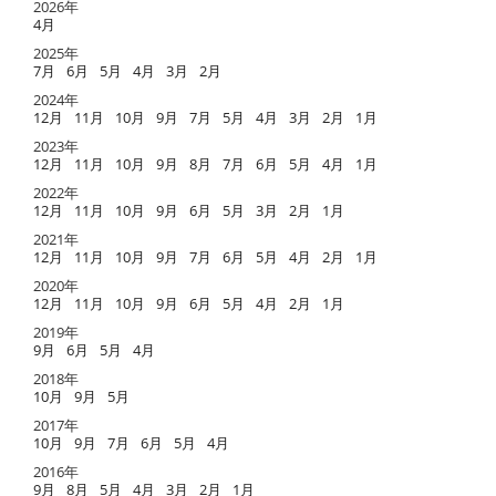
2026年
4月
2025年
7月
6月
5月
4月
3月
2月
2024年
12月
11月
10月
9月
7月
5月
4月
3月
2月
1月
2023年
12月
11月
10月
9月
8月
7月
6月
5月
4月
1月
2022年
12月
11月
10月
9月
6月
5月
3月
2月
1月
2021年
12月
11月
10月
9月
7月
6月
5月
4月
2月
1月
2020年
12月
11月
10月
9月
6月
5月
4月
2月
1月
2019年
9月
6月
5月
4月
2018年
10月
9月
5月
2017年
10月
9月
7月
6月
5月
4月
2016年
9月
8月
5月
4月
3月
2月
1月