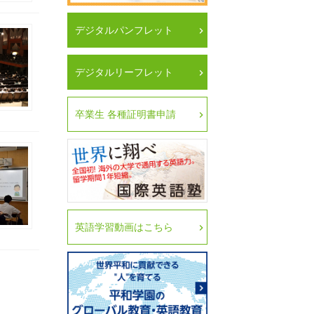
デジタルパンフレット
デジタルリーフレット
卒業生 各種証明書申請
英語学習動画はこちら