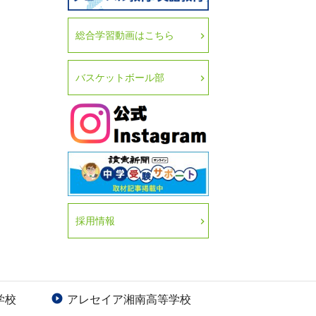
総合学習動画はこちら
バスケットボール部
採用情報
学校
アレセイア湘南高等学校
