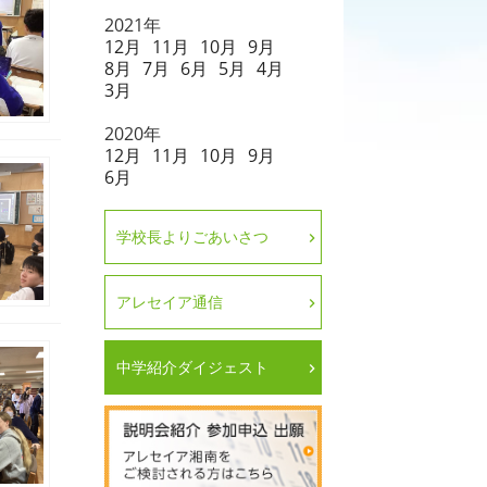
2021年
12月
11月
10月
9月
8月
7月
6月
5月
4月
3月
2020年
12月
11月
10月
9月
6月
学校長よりごあいさつ
アレセイア通信
中学紹介ダイジェスト