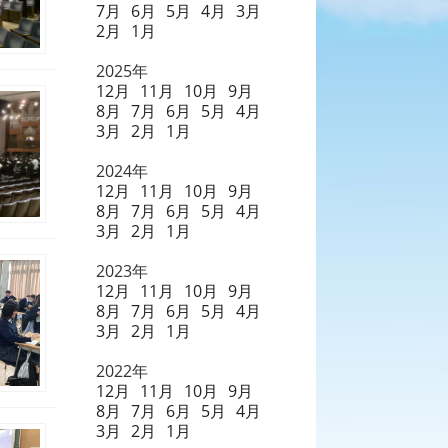
7月
6月
5月
4月
3月
2月
1月
2025年
12月
11月
10月
9月
8月
7月
6月
5月
4月
3月
2月
1月
2024年
12月
11月
10月
9月
8月
7月
6月
5月
4月
3月
2月
1月
2023年
12月
11月
10月
9月
8月
7月
6月
5月
4月
3月
2月
1月
2022年
12月
11月
10月
9月
8月
7月
6月
5月
4月
3月
2月
1月