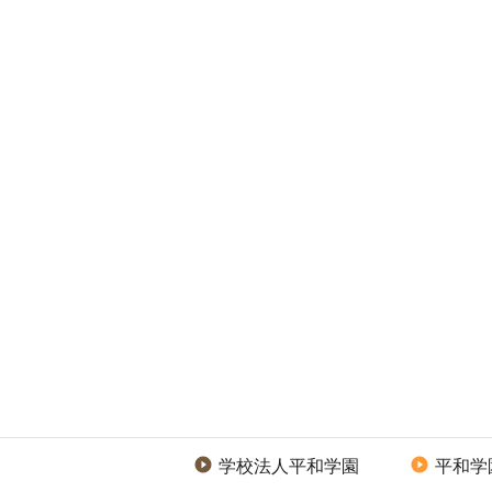
学校法人平和学園
平和学

