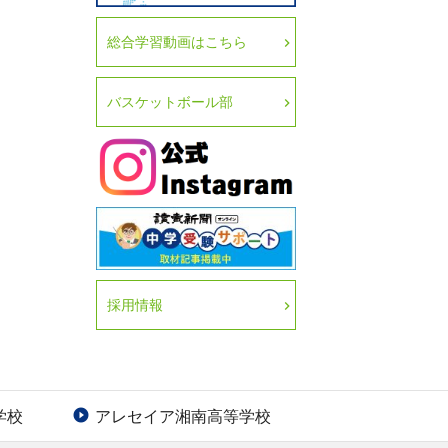
総合学習動画はこちら
バスケットボール部
採用情報
学校
アレセイア湘南高等学校
