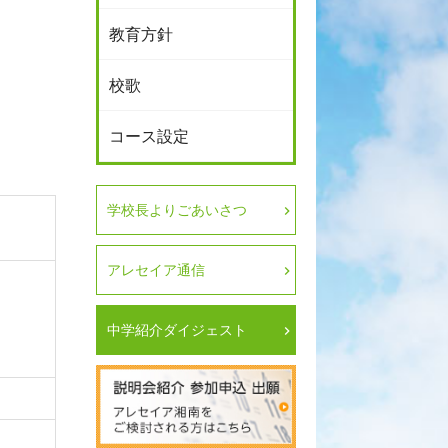
教育方針
校歌
コース設定
学校長よりごあいさつ
アレセイア通信
中学紹介ダイジェスト