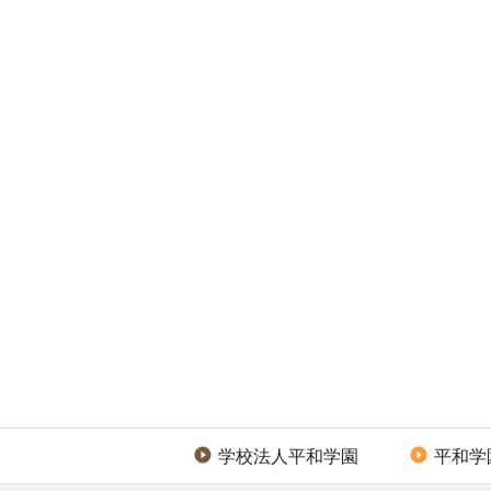
学校法人平和学園
平和学

