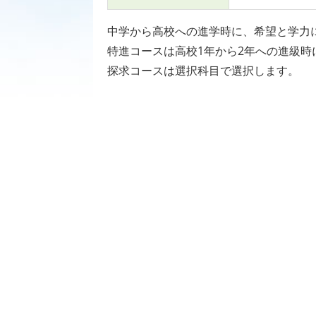
中学から高校への進学時に、希望と学力
特進コースは高校1年から2年への進級時
探求コースは選択科目で選択します。