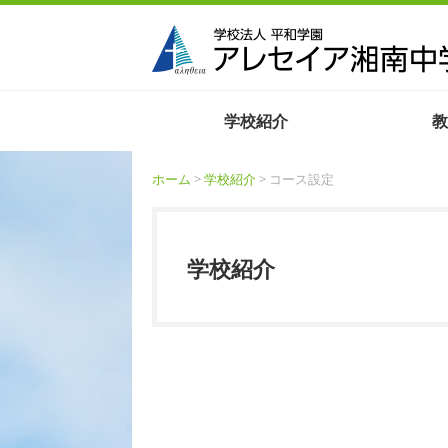
学校紹介
教
ホーム
>
学校紹介
> コース設定
学校紹介