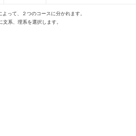
によって、２つのコースに分かれます。
に文系、理系を選択します。