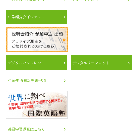
中学紹介ダイジェスト
デジタルパンフレット
デジタルリーフレット
卒業生 各種証明書申請
英語学習動画はこちら