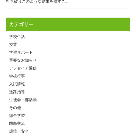
打ち破りこのような結果を残すこ…
カテゴリー
学校生活
授業
学習サポート
重要なお知らせ
アレセイア通信
学校行事
入試情報
進路指導
生徒会・部活動
その他
総合学習
国際交流
環境・安全