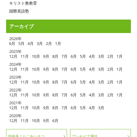
キリスト教教育
国際英語塾
アーカイブ
2026年
6月
5月
4月
3月
2月
1月
2025年
12月
11月
10月
9月
8月
7月
6月
5月
4月
3月
2月
1月
2024年
12月
11月
10月
9月
8月
7月
6月
5月
4月
3月
2月
1月
2023年
12月
11月
10月
9月
8月
7月
6月
5月
4月
3月
2月
1月
2022年
12月
11月
10月
9月
8月
7月
6月
5月
4月
3月
2月
1月
2021年
12月
11月
10月
9月
8月
7月
6月
5月
4月
3月
2020年
12月
11月
10月
9月
6月
学校長よりごあいさつ
アレセイア通信