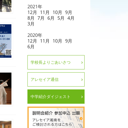
2021年
12月
11月
10月
9月
8月
7月
6月
5月
4月
3月
2020年
12月
11月
10月
9月
6月
学校長よりごあいさつ
アレセイア通信
中学紹介ダイジェスト