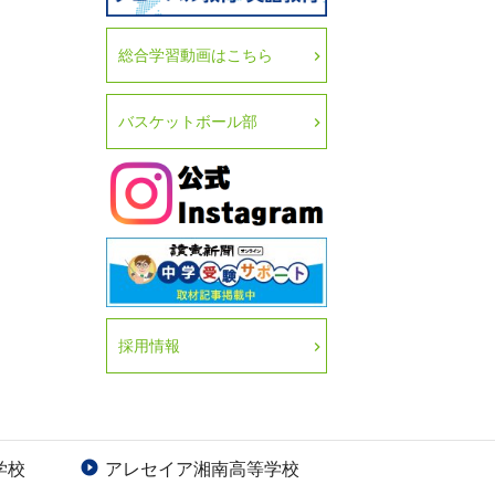
総合学習動画はこちら
バスケットボール部
採用情報
学校
アレセイア湘南高等学校
