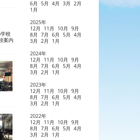
6月
5月
4月
3月
2月
1月
2025年
12月
11月
10月
9月
の学校
8月
7月
6月
5月
4月
学校案内
3月
2月
1月
2024年
12月
11月
10月
9月
8月
7月
6月
5月
4月
3月
2月
1月
2023年
12月
11月
10月
9月
8月
7月
6月
5月
4月
3月
2月
1月
2022年
12月
11月
10月
9月
8月
7月
6月
5月
4月
3月
2月
1月