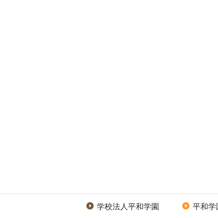
学校法人平和学園
平和学

