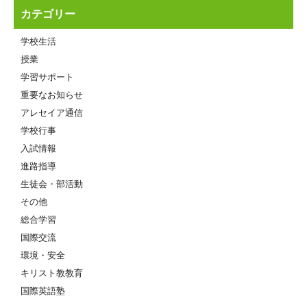
カテゴリー
学校生活
授業
学習サポート
重要なお知らせ
アレセイア通信
学校行事
入試情報
進路指導
生徒会・部活動
その他
総合学習
国際交流
環境・安全
キリスト教教育
国際英語塾