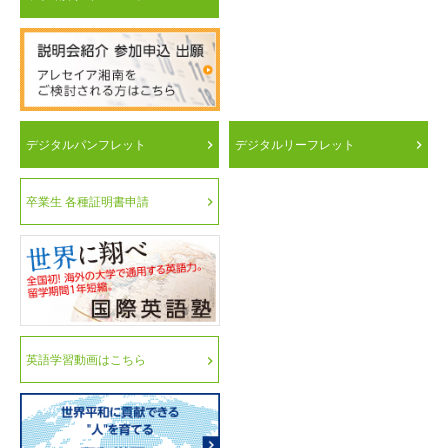
デジタルパンフレット
デジタルリーフレット
卒業生 各種証明書申請
英語学習動画はこちら