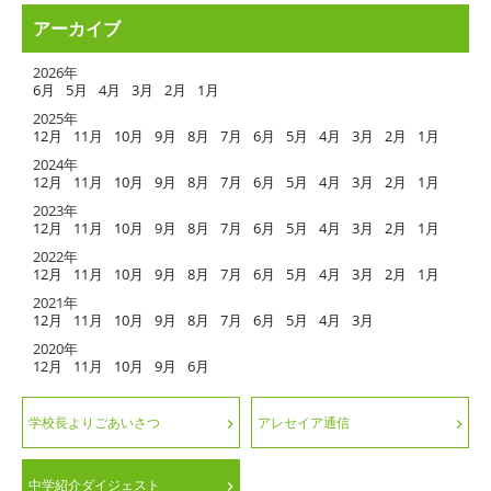
アーカイブ
2026年
6月
5月
4月
3月
2月
1月
2025年
12月
11月
10月
9月
8月
7月
6月
5月
4月
3月
2月
1月
2024年
12月
11月
10月
9月
8月
7月
6月
5月
4月
3月
2月
1月
2023年
12月
11月
10月
9月
8月
7月
6月
5月
4月
3月
2月
1月
2022年
12月
11月
10月
9月
8月
7月
6月
5月
4月
3月
2月
1月
2021年
12月
11月
10月
9月
8月
7月
6月
5月
4月
3月
2020年
12月
11月
10月
9月
6月
学校長よりごあいさつ
アレセイア通信
中学紹介ダイジェスト