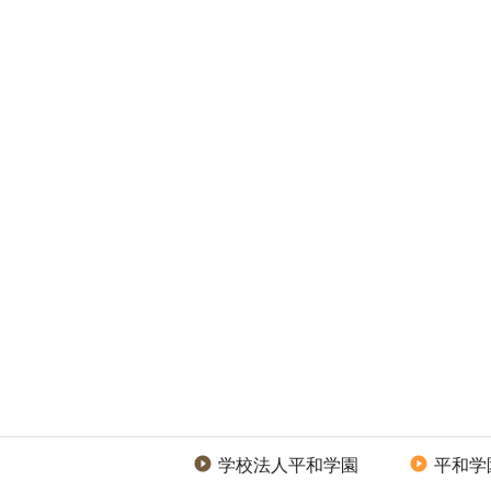
学校法人平和学園
平和学

