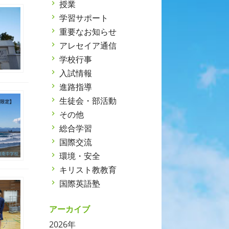
授業
学習サポート
重要なお知らせ
アレセイア通信
学校行事
入試情報
進路指導
生徒会・部活動
その他
総合学習
国際交流
環境・安全
キリスト教教育
国際英語塾
アーカイブ
2026年