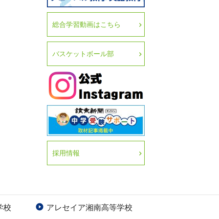
総合学習動画はこちら
バスケットボール部
採用情報
学校
アレセイア湘南高等学校
