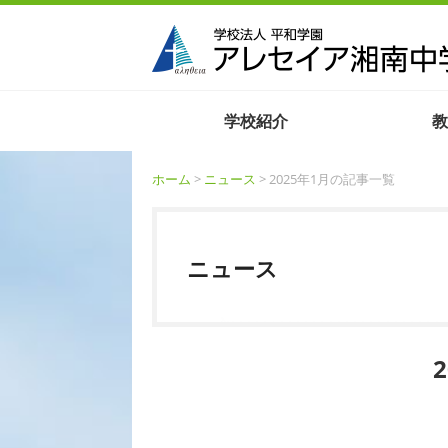
学校紹介
教
ホーム
>
ニュース
> 2025年1月の記事一覧
ニュース