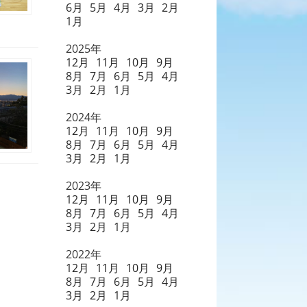
6月
5月
4月
3月
2月
1月
2025年
12月
11月
10月
9月
8月
7月
6月
5月
4月
3月
2月
1月
2024年
12月
11月
10月
9月
8月
7月
6月
5月
4月
3月
2月
1月
2023年
12月
11月
10月
9月
8月
7月
6月
5月
4月
3月
2月
1月
2022年
12月
11月
10月
9月
8月
7月
6月
5月
4月
3月
2月
1月