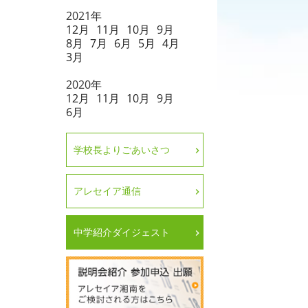
2021年
12月
11月
10月
9月
8月
7月
6月
5月
4月
3月
2020年
12月
11月
10月
9月
6月
学校長よりごあいさつ
アレセイア通信
中学紹介ダイジェスト