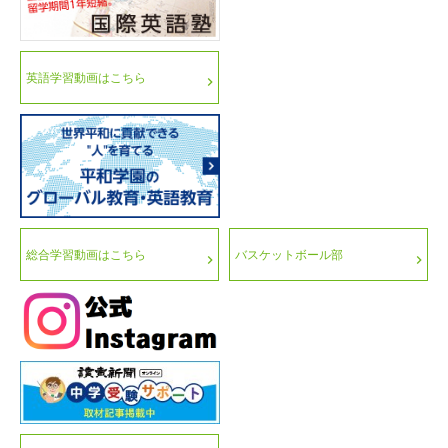
英語学習動画はこちら
総合学習動画はこちら
バスケットボール部