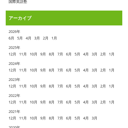
国際英語塾
アーカイブ
2026年
6月
5月
4月
3月
2月
1月
2025年
12月
11月
10月
9月
8月
7月
6月
5月
4月
3月
2月
1月
2024年
12月
11月
10月
9月
8月
7月
6月
5月
4月
3月
2月
1月
2023年
12月
11月
10月
9月
8月
7月
6月
5月
4月
3月
2月
1月
2022年
12月
11月
10月
9月
8月
7月
6月
5月
4月
3月
2月
1月
2021年
12月
11月
10月
9月
8月
7月
6月
5月
4月
3月
2020年