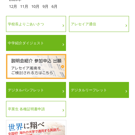
12月
11月
10月
9月
6月
学校長よりごあいさつ
アレセイア通信
中学紹介ダイジェスト
デジタルパンフレット
デジタルリーフレット
卒業生 各種証明書申請