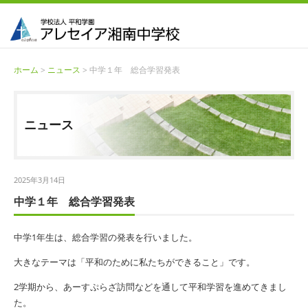
ホーム
>
ニュース
> 中学１年 総合学習発表
ニュース
2025年3月14日
中学１年 総合学習発表
中学1年生は、総合学習の発表を行いました。
大きなテーマは「平和のために私たちができること」です。
2学期から、あーすぷらざ訪問などを通して平和学習を進めてきまし
た。