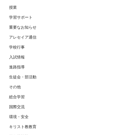
授業
学習サポート
重要なお知らせ
アレセイア通信
学校行事
入試情報
進路指導
生徒会・部活動
その他
総合学習
国際交流
環境・安全
キリスト教教育