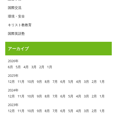
国際交流
環境・安全
キリスト教教育
国際英語塾
アーカイブ
2026年
6月
5月
4月
3月
2月
1月
2025年
12月
11月
10月
9月
8月
7月
6月
5月
4月
3月
2月
1月
2024年
12月
11月
10月
9月
8月
7月
6月
5月
4月
3月
2月
1月
2023年
12月
11月
10月
9月
8月
7月
6月
5月
4月
3月
2月
1月