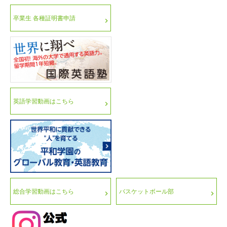
卒業生 各種証明書申請
英語学習動画はこちら
総合学習動画はこちら
バスケットボール部