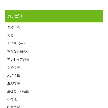
カテゴリー
学校生活
授業
学習サポート
重要なお知らせ
アレセイア通信
学校行事
入試情報
進路指導
生徒会・部活動
その他
総合学習