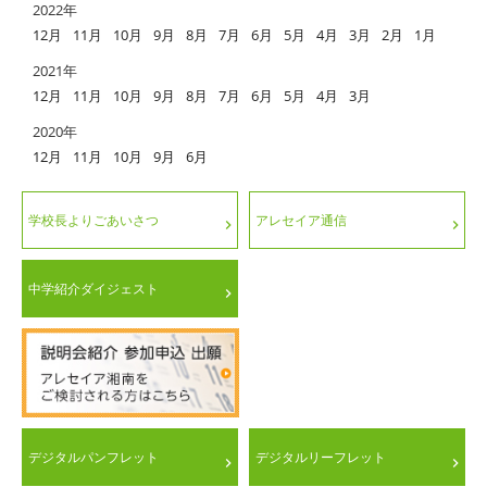
2022年
12月
11月
10月
9月
8月
7月
6月
5月
4月
3月
2月
1月
2021年
12月
11月
10月
9月
8月
7月
6月
5月
4月
3月
2020年
12月
11月
10月
9月
6月
学校長よりごあいさつ
アレセイア通信
中学紹介ダイジェスト
デジタルパンフレット
デジタルリーフレット