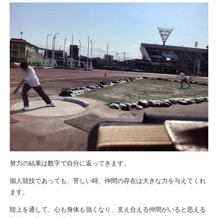
努力の結果は数字で自分に返ってきます。
個人競技であっても、苦しい時、仲間の存在は大きな力を与えてくれ
ます。
陸上を通して、心も身体も強くなり、支え合える仲間がいると思える