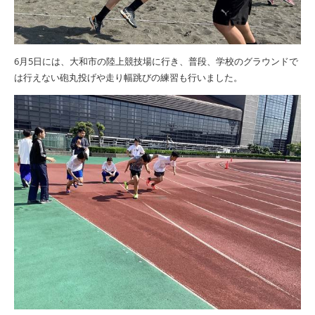
6月5日には、大和市の陸上競技場に行き、普段、学校のグラウンドで
は行えない砲丸投げや走り幅跳びの練習も行いました。