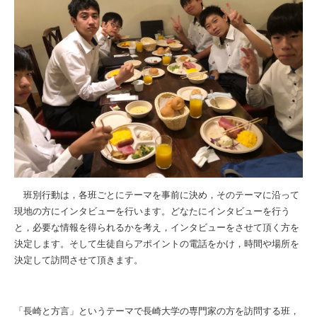
班別行動は，各班ごとにテーマを事前に決め，そのテーマに沿って
現地の方にインタビューを行います。どなたにインタビューを行う
と，必要な情報を得られるかを考え，インタビューをさせて頂く方を
決定します。そして生徒自らアポイントの電話をかけ，時間や場所を
決定して訪問させて頂きます。
「長崎と方言」というテーマで長崎大学の専門家の方を訪問する班，