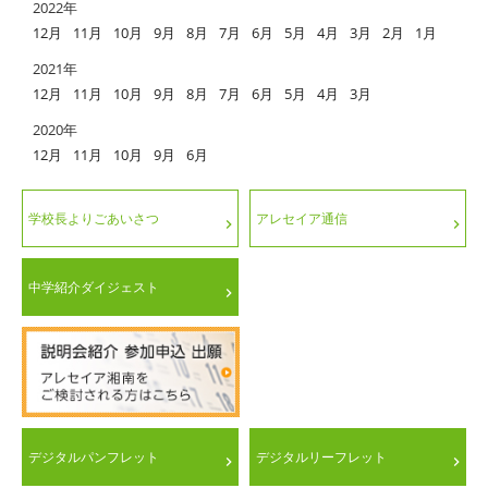
2022年
12月
11月
10月
9月
8月
7月
6月
5月
4月
3月
2月
1月
2021年
12月
11月
10月
9月
8月
7月
6月
5月
4月
3月
2020年
12月
11月
10月
9月
6月
学校長よりごあいさつ
アレセイア通信
中学紹介ダイジェスト
デジタルパンフレット
デジタルリーフレット