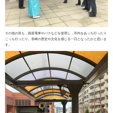
その他の班も，路面電車やバスなどを使用し，市内をあっち行ったり
こっち行ったり。長崎の歴史や文化を感じる一日となったかと思いま
す。