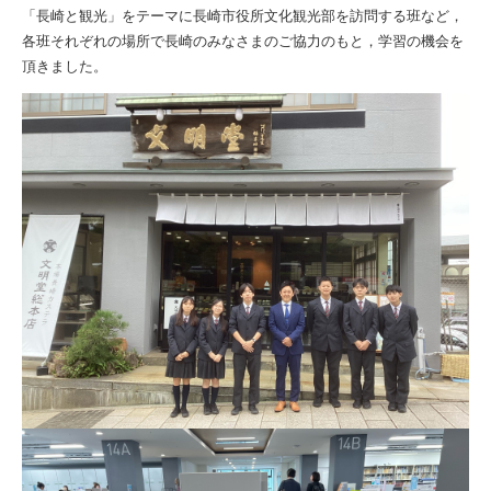
「長崎と観光」をテーマに長崎市役所文化観光部を訪問する班など，
各班それぞれの場所で長崎のみなさまのご協力のもと，学習の機会を
頂きました。