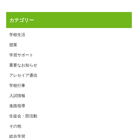
カテゴリー
学校生活
授業
学習サポート
重要なお知らせ
アレセイア通信
学校行事
入試情報
進路指導
生徒会・部活動
その他
総合学習