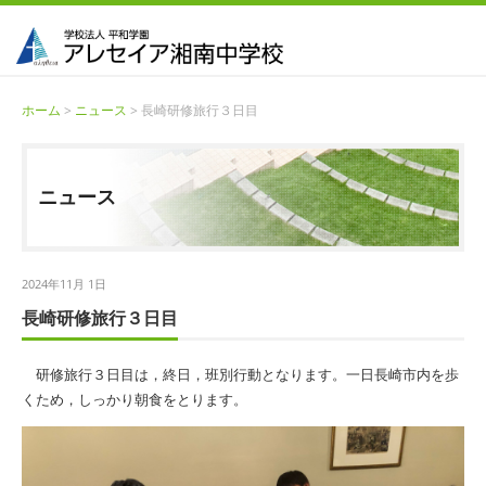
ホーム
>
ニュース
> 長崎研修旅行３日目
ニュース
2024年11月 1日
長崎研修旅行３日目
研修旅行３日目は，終日，班別行動となります。一日長崎市内を歩
くため，しっかり朝食をとります。