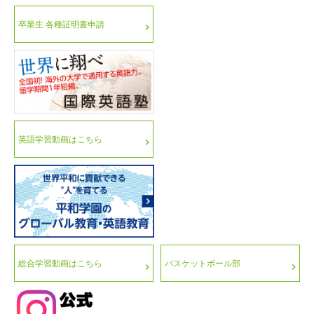
卒業生 各種証明書申請
英語学習動画はこちら
総合学習動画はこちら
バスケットボール部