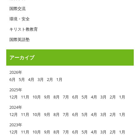
国際交流
環境・安全
キリスト教教育
国際英語塾
アーカイブ
2026年
6月
5月
4月
3月
2月
1月
2025年
12月
11月
10月
9月
8月
7月
6月
5月
4月
3月
2月
1月
2024年
12月
11月
10月
9月
8月
7月
6月
5月
4月
3月
2月
1月
2023年
12月
11月
10月
9月
8月
7月
6月
5月
4月
3月
2月
1月