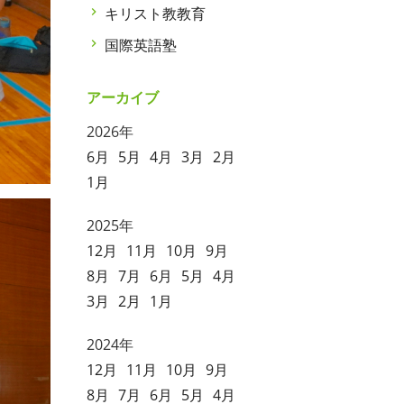
キリスト教教育
国際英語塾
アーカイブ
2026年
6月
5月
4月
3月
2月
1月
2025年
12月
11月
10月
9月
8月
7月
6月
5月
4月
3月
2月
1月
2024年
12月
11月
10月
9月
8月
7月
6月
5月
4月