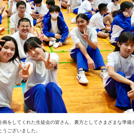
企画をしてくれた生徒会の皆さん、裏方としてさまざまな準備
とうございました。