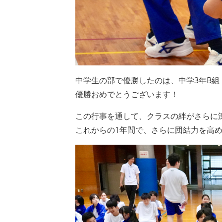
中学生の部で優勝したのは、中学3年B組
優勝おめでとうございます！
この行事を通して、クラスの絆がさらに
これからの1年間で、さらに団結力を高