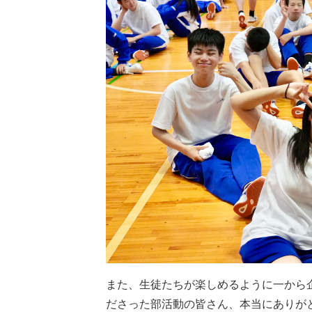
また、生徒たちが楽しめるように一から
ださった部活動の皆さん、本当にありが