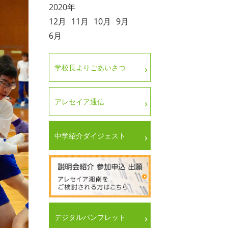
2020年
12月
11月
10月
9月
6月
学校長よりごあいさつ
アレセイア通信
中学紹介ダイジェスト
デジタルパンフレット