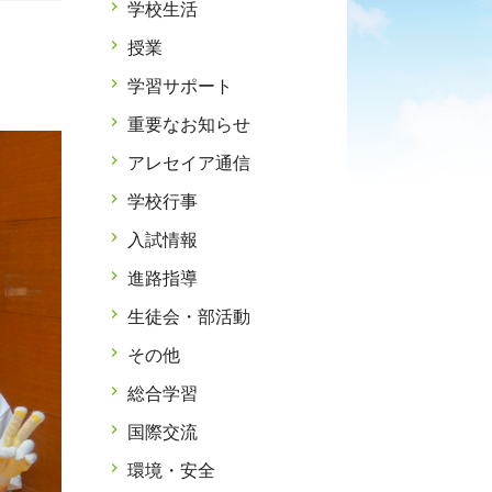
学校生活
授業
学習サポート
重要なお知らせ
アレセイア通信
学校行事
入試情報
進路指導
生徒会・部活動
その他
総合学習
国際交流
環境・安全