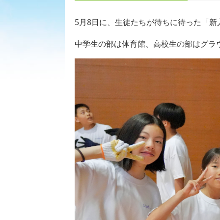
5月8日に、生徒たちが待ちに待った「
中学生の部は体育館、高校生の部はグラ