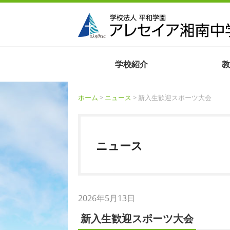
学校紹介
教
ホーム
>
ニュース
> 新入生歓迎スポーツ大会
ニュース
2026年5月13日
新入生歓迎スポーツ大会