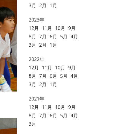
3月
2月
1月
2023年
12月
11月
10月
9月
8月
7月
6月
5月
4月
3月
2月
1月
2022年
12月
11月
10月
9月
8月
7月
6月
5月
4月
3月
2月
1月
2021年
12月
11月
10月
9月
8月
7月
6月
5月
4月
3月