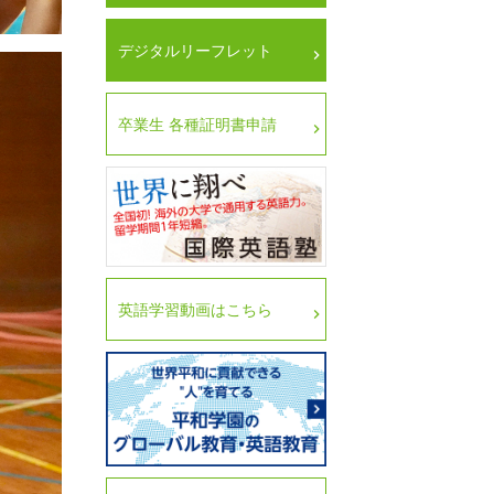
デジタルリーフレット
卒業生 各種証明書申請
英語学習動画はこちら