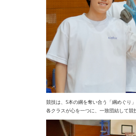
競技は、5本の綱を奪い合う「綱めぐり
各クラスが心を一つに、一致団結して競