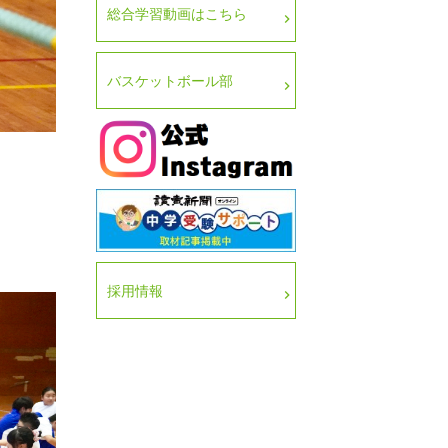
総合学習動画はこちら
バスケットボール部
採用情報