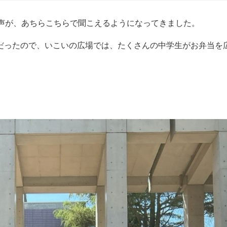
声が、あちらこちらで聞こえるようになってきました。
だったので、いこいの広場では、たくさんの中学生がお弁当を