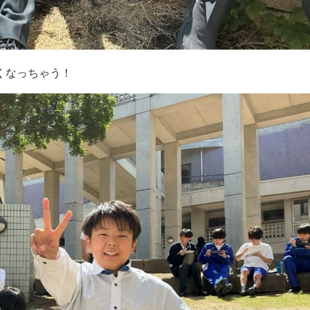
くなっちゃう！