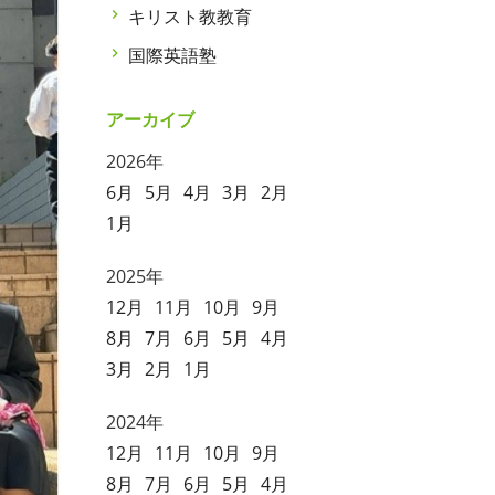
キリスト教教育
国際英語塾
アーカイブ
2026年
6月
5月
4月
3月
2月
1月
2025年
12月
11月
10月
9月
8月
7月
6月
5月
4月
3月
2月
1月
2024年
12月
11月
10月
9月
8月
7月
6月
5月
4月