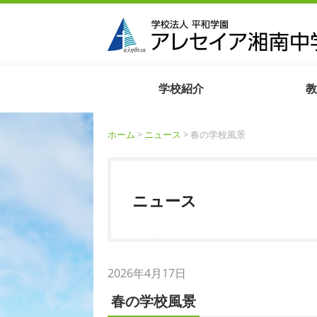
学校紹介
教
ホーム
>
ニュース
> 春の学校風景
ニュース
2026年4月17日
春の学校風景