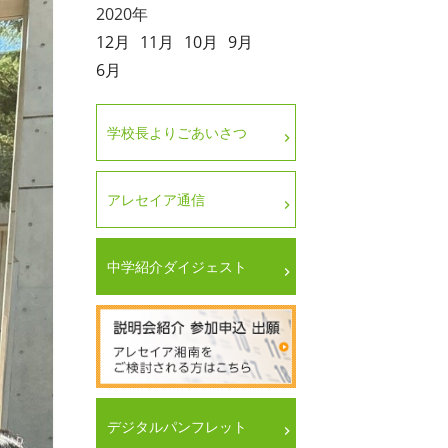
2020年
12月
11月
10月
9月
6月
学校長よりごあいさつ
アレセイア通信
中学紹介ダイジェスト
デジタルパンフレット