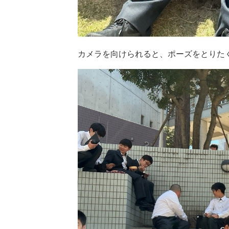
カメラを向けられると、ポーズをとりた