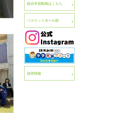
総合学習動画はこちら
バスケットボール部
採用情報