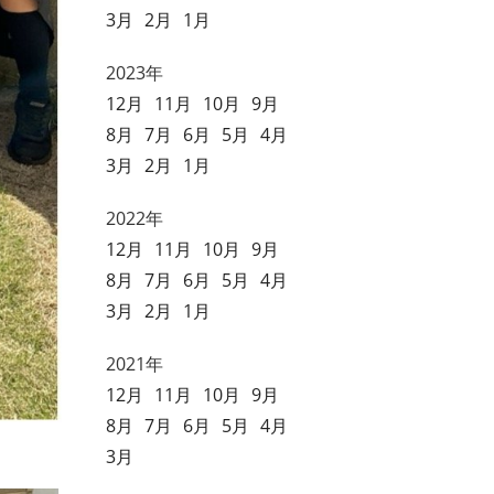
3月
2月
1月
2023年
12月
11月
10月
9月
8月
7月
6月
5月
4月
3月
2月
1月
2022年
12月
11月
10月
9月
8月
7月
6月
5月
4月
3月
2月
1月
2021年
12月
11月
10月
9月
8月
7月
6月
5月
4月
3月