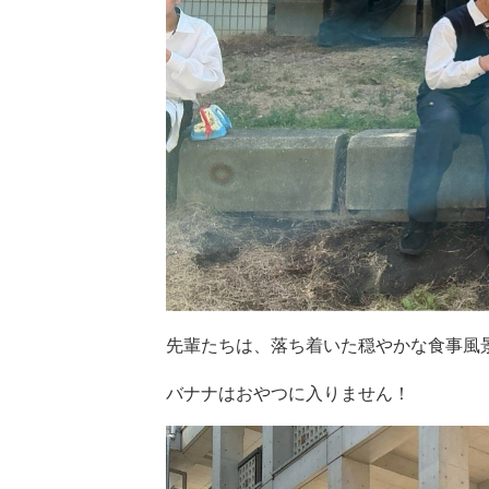
先輩たちは、落ち着いた穏やかな食事風
バナナはおやつに入りません！