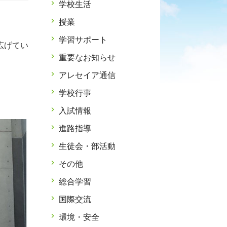
学校生活
授業
学習サポート
広げてい
重要なお知らせ
アレセイア通信
学校行事
入試情報
進路指導
生徒会・部活動
その他
総合学習
国際交流
環境・安全