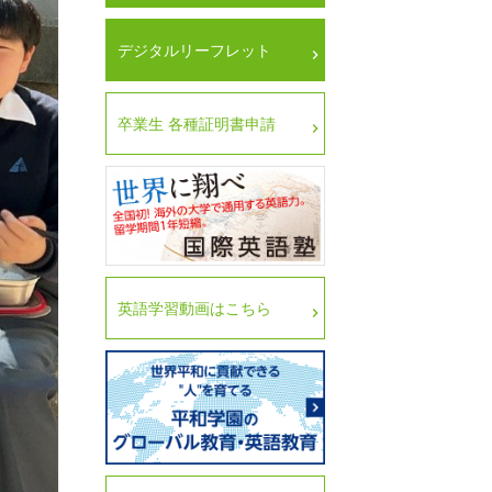
デジタルリーフレット
卒業生 各種証明書申請
英語学習動画はこちら