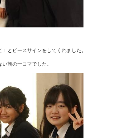
て！とピースサインをしてくれました。
ない朝の一コマでした。