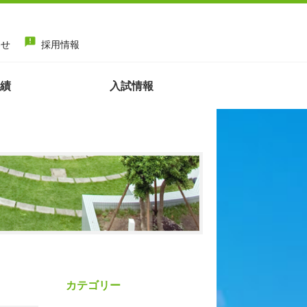
announcement
わせ
採用情報
績
入試情報
カテゴリー