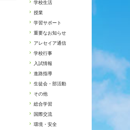
学校生活
授業
学習サポート
重要なお知らせ
アレセイア通信
学校行事
入試情報
進路指導
生徒会・部活動
その他
総合学習
国際交流
環境・安全