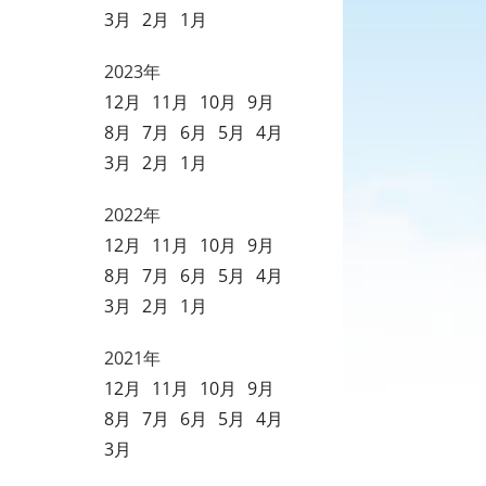
3月
2月
1月
2023年
12月
11月
10月
9月
8月
7月
6月
5月
4月
3月
2月
1月
2022年
12月
11月
10月
9月
8月
7月
6月
5月
4月
3月
2月
1月
2021年
12月
11月
10月
9月
8月
7月
6月
5月
4月
3月