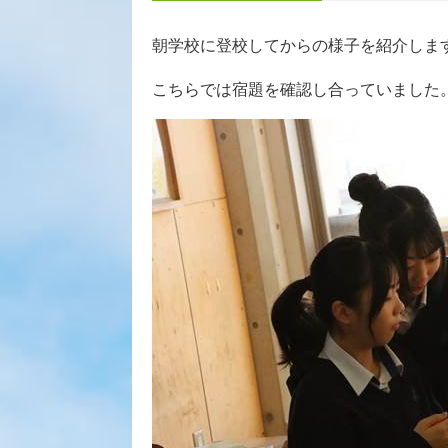
朝学校に登校してからの様子を紹介しま
こちらでは宿題を確認し合っていました