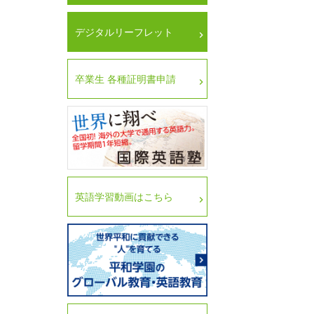
デジタルリーフレット
卒業生 各種証明書申請
英語学習動画はこちら