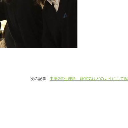
次の記事 :
中学2年生理科 静電気はどのようにして