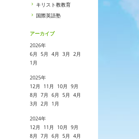
キリスト教教育
国際英語塾
アーカイブ
2026年
6月
5月
4月
3月
2月
1月
2025年
12月
11月
10月
9月
8月
7月
6月
5月
4月
3月
2月
1月
2024年
12月
11月
10月
9月
8月
7月
6月
5月
4月