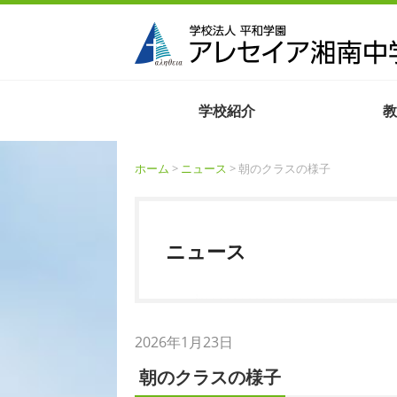
学校紹介
教
ホーム
>
ニュース
> 朝のクラスの様子
ニュース
2026年1月23日
朝のクラスの様子