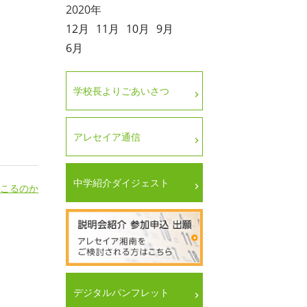
2020年
12月
11月
10月
9月
6月
学校長よりごあいさつ
アレセイア通信
中学紹介ダイジェスト
起こるのか
デジタルパンフレット