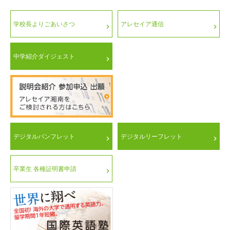
学校長よりごあいさつ
アレセイア通信
中学紹介ダイジェスト
デジタルパンフレット
デジタルリーフレット
卒業生 各種証明書申請