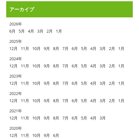
アーカイブ
2026年
6月
5月
4月
3月
2月
1月
2025年
12月
11月
10月
9月
8月
7月
6月
5月
4月
3月
2月
1月
2024年
12月
11月
10月
9月
8月
7月
6月
5月
4月
3月
2月
1月
2023年
12月
11月
10月
9月
8月
7月
6月
5月
4月
3月
2月
1月
2022年
12月
11月
10月
9月
8月
7月
6月
5月
4月
3月
2月
1月
2021年
12月
11月
10月
9月
8月
7月
6月
5月
4月
3月
2020年
12月
11月
10月
9月
6月