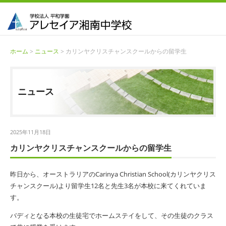
ホーム
>
ニュース
> カリンヤクリスチャンスクールからの留学生
ニュース
2025年11月18日
カリンヤクリスチャンスクールからの留学生
昨日から、オーストラリアのCarinya Christian School(カリンヤクリス
チャンスクール)より留学生12名と先生3名が本校に来てくれていま
す。
バディとなる本校の生徒宅でホームステイをして、その生徒のクラス