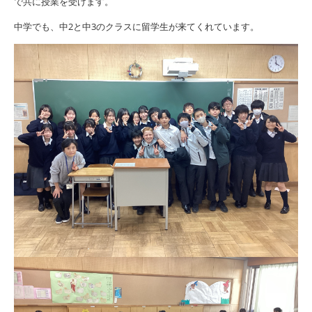
で共に授業を受けます。
中学でも、中2と中3のクラスに留学生が来てくれています。