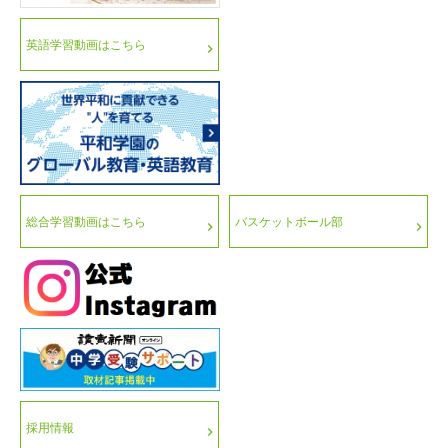
英語学習動画はこちら
総合学習動画はこちら
バスケットボール部
採用情報