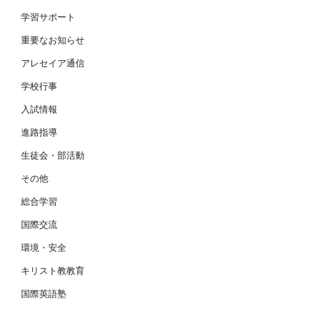
学習サポート
重要なお知らせ
アレセイア通信
学校行事
入試情報
進路指導
生徒会・部活動
その他
総合学習
国際交流
環境・安全
キリスト教教育
国際英語塾