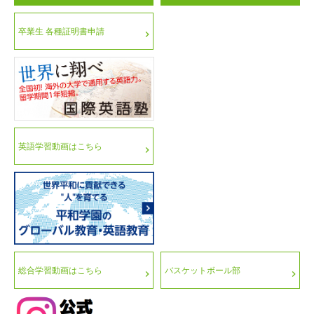
卒業生 各種証明書申請
英語学習動画はこちら
総合学習動画はこちら
バスケットボール部