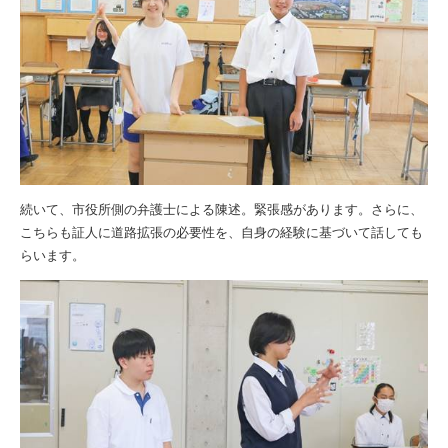
続いて、市役所側の弁護士による陳述。緊張感があります。さらに、
こちらも証人に道路拡張の必要性を、自身の経験に基づいて話しても
らいます。