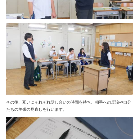
その後、互いにそれぞれ話し合いの時間を持ち、相手への反論や自分
たちの主張の見直しを行います。