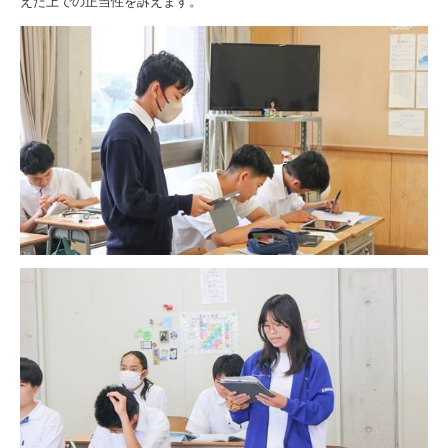
えた上での正当性を訴えます。