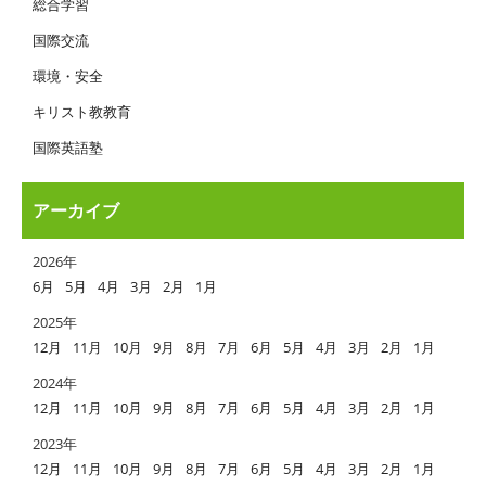
総合学習
国際交流
環境・安全
キリスト教教育
国際英語塾
アーカイブ
2026年
6月
5月
4月
3月
2月
1月
2025年
12月
11月
10月
9月
8月
7月
6月
5月
4月
3月
2月
1月
2024年
12月
11月
10月
9月
8月
7月
6月
5月
4月
3月
2月
1月
2023年
12月
11月
10月
9月
8月
7月
6月
5月
4月
3月
2月
1月