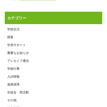
カテゴリー
学校生活
授業
学習サポート
重要なお知らせ
アレセイア通信
学校行事
入試情報
進路指導
生徒会・部活動
その他