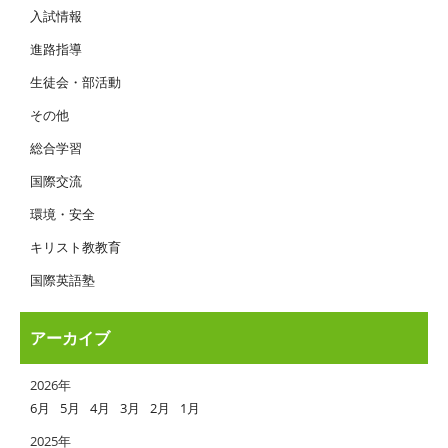
入試情報
進路指導
生徒会・部活動
その他
総合学習
国際交流
環境・安全
キリスト教教育
国際英語塾
アーカイブ
2026年
6月
5月
4月
3月
2月
1月
2025年