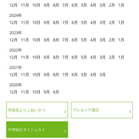
12月
11月
10月
9月
8月
7月
6月
5月
4月
3月
2月
1月
2024年
12月
11月
10月
9月
8月
7月
6月
5月
4月
3月
2月
1月
2023年
12月
11月
10月
9月
8月
7月
6月
5月
4月
3月
2月
1月
2022年
12月
11月
10月
9月
8月
7月
6月
5月
4月
3月
2月
1月
2021年
12月
11月
10月
9月
8月
7月
6月
5月
4月
3月
2020年
12月
11月
10月
9月
6月
学校長よりごあいさつ
アレセイア通信
中学紹介ダイジェスト