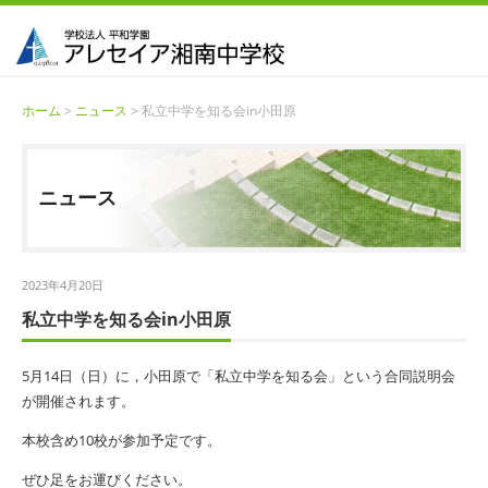
ホーム
>
ニュース
> 私立中学を知る会in小田原
ニュース
2023年4月20日
私立中学を知る会in小田原
5月14日（日）に，小田原で「私立中学を知る会」という合同説明会
が開催されます。
本校含め10校が参加予定です。
ぜひ足をお運びください。