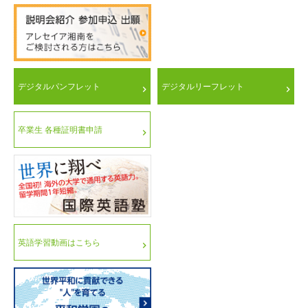
デジタルパンフレット
デジタルリーフレット
卒業生 各種証明書申請
英語学習動画はこちら