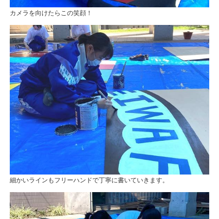
カメラを向けたらこの笑顔！
細かいラインもフリーハンドで丁寧に書いていきます。