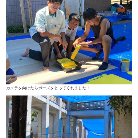
カメラを向けたらポーズをとってくれました！