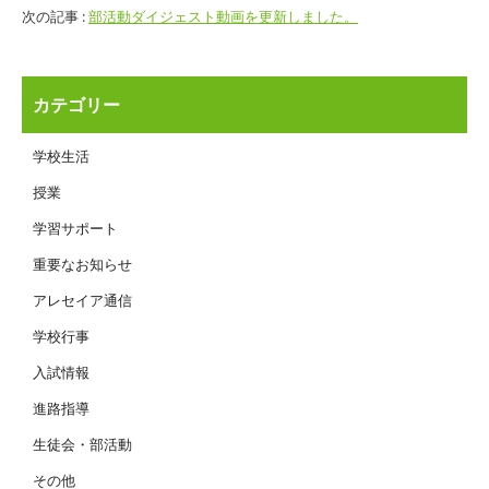
次の記事 :
部活動ダイジェスト動画を更新しました。
カテゴリー
学校生活
授業
学習サポート
重要なお知らせ
アレセイア通信
学校行事
入試情報
進路指導
生徒会・部活動
その他