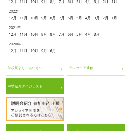
12月
11月
10月
9月
8月
7月
6月
5月
4月
3月
2月
1月
2022年
12月
11月
10月
9月
8月
7月
6月
5月
4月
3月
2月
1月
2021年
12月
11月
10月
9月
8月
7月
6月
5月
4月
3月
2020年
12月
11月
10月
9月
6月
学校長よりごあいさつ
アレセイア通信
中学紹介ダイジェスト