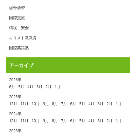
総合学習
国際交流
環境・安全
キリスト教教育
国際英語塾
アーカイブ
2026年
6月
5月
4月
3月
2月
1月
2025年
12月
11月
10月
9月
8月
7月
6月
5月
4月
3月
2月
1月
2024年
12月
11月
10月
9月
8月
7月
6月
5月
4月
3月
2月
1月
2023年