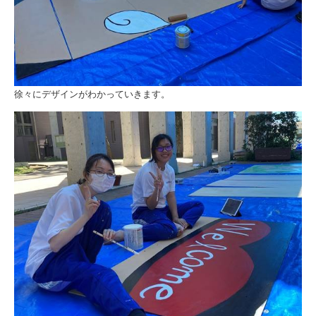
徐々にデザインがわかっていきます。