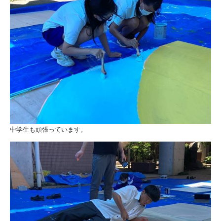
中学生も頑張っています。