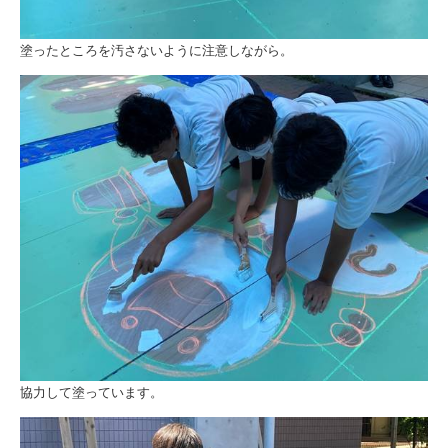
塗ったところを汚さないように注意しながら。
協力して塗っています。