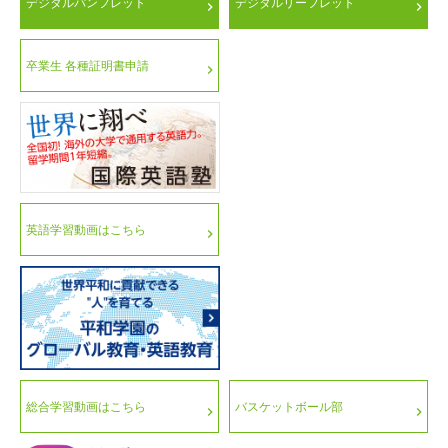
デジタルパンフレット
デジタルリーフレット
卒業生 各種証明書申請
英語学習動画はこちら
総合学習動画はこちら
バスケットボール部