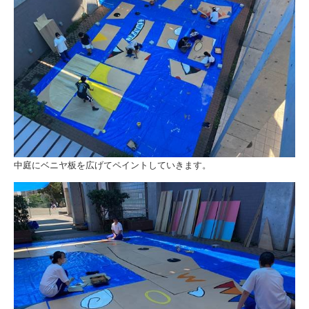
中庭にベニヤ板を広げてペイントしていきます。