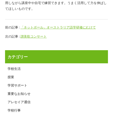
用しながら講座中や自宅で練習できます。うまく活用して力を伸ばし
てほしいものです。
前の記事 :
「ネットボール」オーストラリア語学研修にむけて
次の記事 :
讃美歌コンサート
カテゴリー
学校生活
授業
学習サポート
重要なお知らせ
アレセイア通信
学校行事