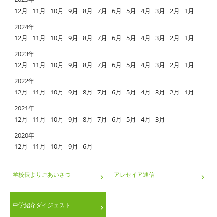
12月
11月
10月
9月
8月
7月
6月
5月
4月
3月
2月
1月
2024年
12月
11月
10月
9月
8月
7月
6月
5月
4月
3月
2月
1月
2023年
12月
11月
10月
9月
8月
7月
6月
5月
4月
3月
2月
1月
2022年
12月
11月
10月
9月
8月
7月
6月
5月
4月
3月
2月
1月
2021年
12月
11月
10月
9月
8月
7月
6月
5月
4月
3月
2020年
12月
11月
10月
9月
6月
学校長よりごあいさつ
アレセイア通信
中学紹介ダイジェスト