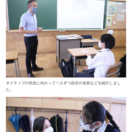
ネイティブの先生に向かって一人ずつ自分の名前などを紹介しまし
た。