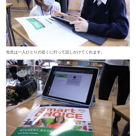
先生は一人ひとりの近くに行って話しかけてくれます。