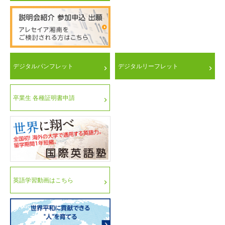
デジタルパンフレット
デジタルリーフレット
卒業生 各種証明書申請
英語学習動画はこちら