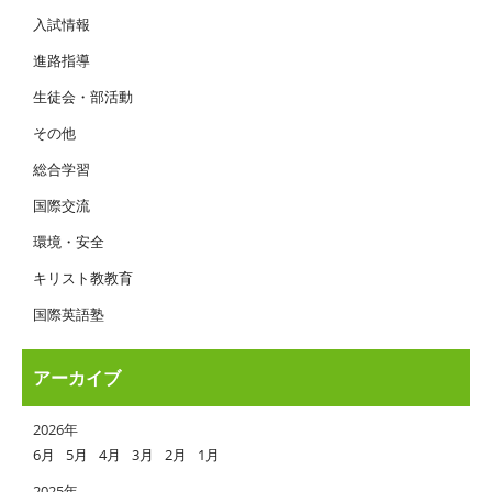
入試情報
進路指導
生徒会・部活動
その他
総合学習
国際交流
環境・安全
キリスト教教育
国際英語塾
アーカイブ
2026年
6月
5月
4月
3月
2月
1月
2025年