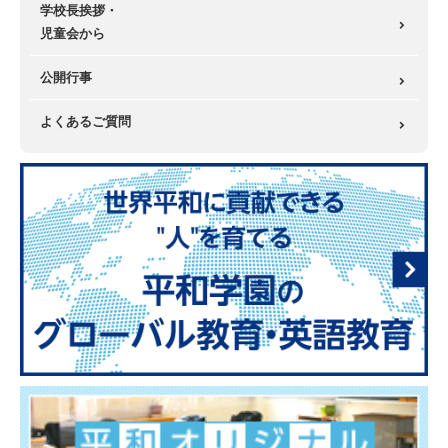
学校長挨拶・
児童会から
公開行事
よくあるご質問