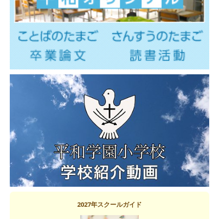
2027年スクールガイド