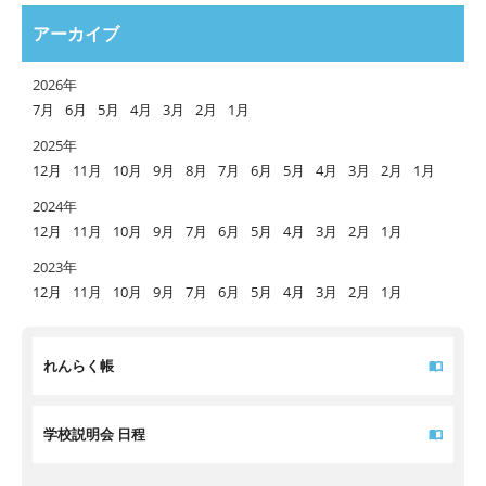
アーカイブ
2026年
7月
6月
5月
4月
3月
2月
1月
2025年
12月
11月
10月
9月
8月
7月
6月
5月
4月
3月
2月
1月
2024年
12月
11月
10月
9月
7月
6月
5月
4月
3月
2月
1月
2023年
12月
11月
10月
9月
7月
6月
5月
4月
3月
2月
1月
れんらく帳
学校説明会 日程