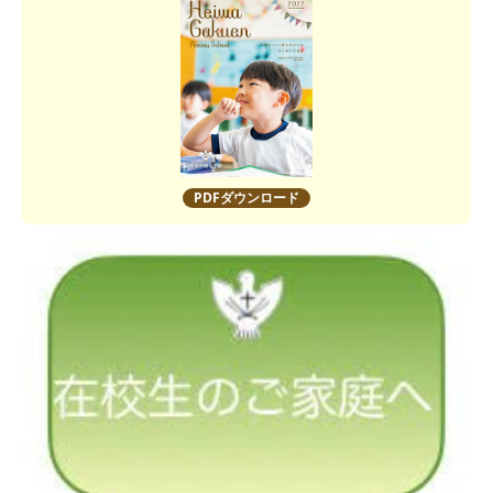
PDFダウンロード