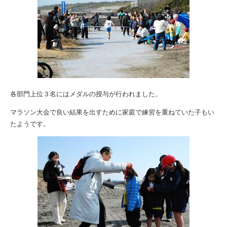
各部門上位３名にはメダルの授与が行われました。
マラソン大会で良い結果を出すために家庭で練習を重ねていた子もい
たようです。