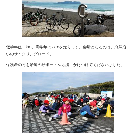
低学年は１km、高学年は2kmを走ります。会場となるのは、海岸沿
いのサイクリングロード。
保護者の方も沿道のサポートや応援にかけつけてくださいました。