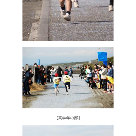
【高学年の部】