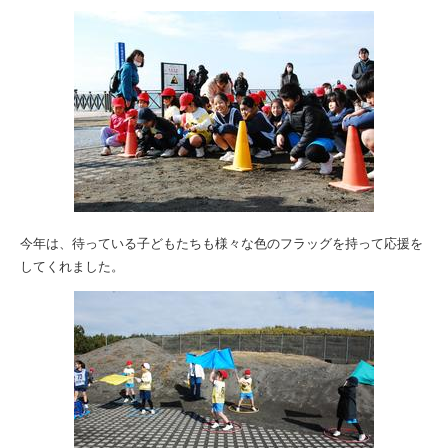
今年は、待っている子どもたちも様々な色のフラッグを持って応援を
してくれました。