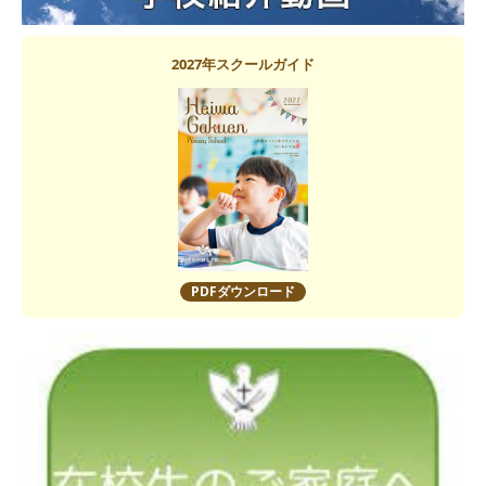
2027年スクールガイド
PDFダウンロード