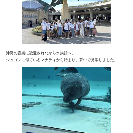
沖縄の音楽に歓迎されながら水族館へ。
ジュゴンに似ているマナティから始まり、夢中で見学しました。