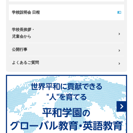
学校説明会 日程
学校長挨拶・
児童会から
公開行事
よくあるご質問