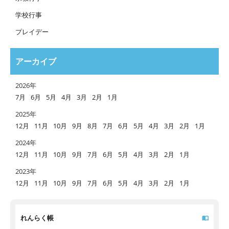
学校行事
プレイデー
アーカイブ
2026年
7月
6月
5月
4月
3月
2月
1月
2025年
12月
11月
10月
9月
8月
7月
6月
5月
4月
3月
2月
1月
2024年
12月
11月
10月
9月
7月
6月
5月
4月
3月
2月
1月
2023年
12月
11月
10月
9月
7月
6月
5月
4月
3月
2月
1月
れんらく帳