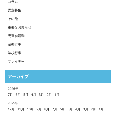
コラム
児童募集
その他
重要なお知らせ
児童会活動
宗教行事
学校行事
プレイデー
アーカイブ
2026年
7月
6月
5月
4月
3月
2月
1月
2025年
12月
11月
10月
9月
8月
7月
6月
5月
4月
3月
2月
1月