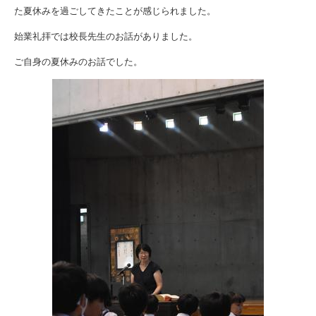
た夏休みを過ごしてきたことが感じられました。
始業礼拝では校長先生のお話がありました。
ご自身の夏休みのお話でした。