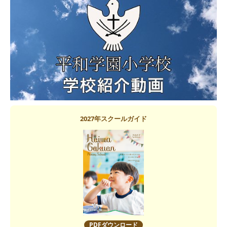
2027年スクールガイド
PDFダウンロード