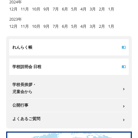
2024年
12月
11月
10月
9月
7月
6月
5月
4月
3月
2月
1月
2023年
12月
11月
10月
9月
7月
6月
5月
4月
3月
2月
1月
れんらく帳
学校説明会 日程
学校長挨拶・
児童会から
公開行事
よくあるご質問