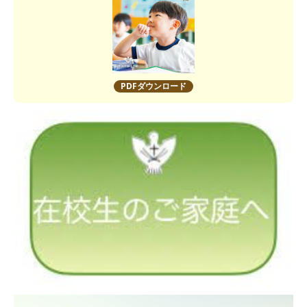
PDFダウンロード