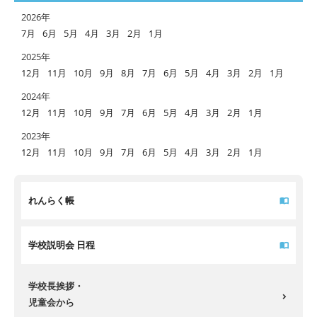
2026年
7月
6月
5月
4月
3月
2月
1月
2025年
12月
11月
10月
9月
8月
7月
6月
5月
4月
3月
2月
1月
2024年
12月
11月
10月
9月
7月
6月
5月
4月
3月
2月
1月
2023年
12月
11月
10月
9月
7月
6月
5月
4月
3月
2月
1月
れんらく帳
学校説明会 日程
学校長挨拶・
児童会から