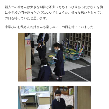
新入生の皆さんは大きな期待と不安（もちょっぴりあったかな）を胸
に小学校の門を通ったのではないでしょうか。様々な思いをもってこ
の日を待っていたと思います。
小学校のお兄さんお姉さんも楽しみにこの日を待っていました。