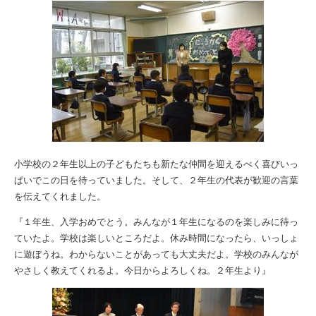
小学校の２年生以上の子どもたちも新たな仲間を迎えるべく喜びいっ
ぱいでこの日を待っていました。そして、２年生の代表が歓迎の言葉
を伝えてくれました。
『１年生、入学おめでとう。みんなが１年生になるのを楽しみに待っ
ていたよ。学校は楽しいところだよ。休み時間になったら、いっしょ
に遊ぼうね。わからないことがあっても大丈夫だよ。学校のみんなが
やさしく教えてくれるよ。今日からよろしくね。２年生より』