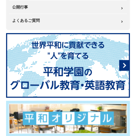
公開行事
よくあるご質問