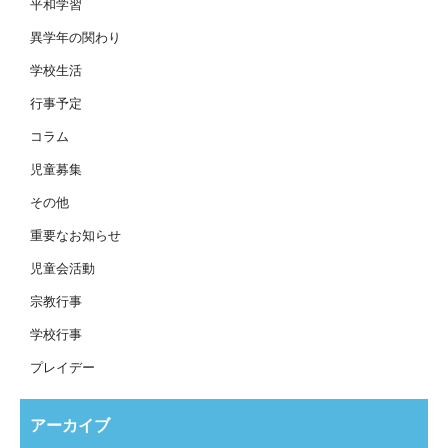
平和学習
異学年の関わり
学校生活
行事予定
コラム
児童募集
その他
重要なお知らせ
児童会活動
宗教行事
学校行事
プレイデー
アーカイブ