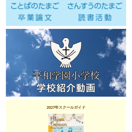
2027年スクールガイド