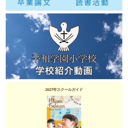
2027年スクールガイド