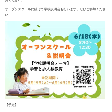
覧ください。
オープンスクールに続けて学校説明会も行います。ぜひご参加くださ
い。
【予定】