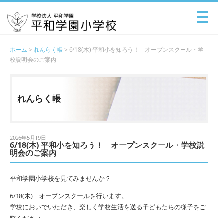
ホーム
>
れんらく帳
> 6/18(木) 平和小を知ろう！ オープンスクール・学
校説明会のご案内
れんらく帳
2026年5月19日
6/18(木) 平和小を知ろう！ オープンスクール・学校説
明会のご案内
平和学園小学校を見てみませんか？
6/18(木) オープンスクールを行います。
学校においでいただき、楽しく学校生活を送る子どもたちの様子をご