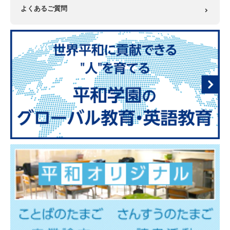
よくあるご質問