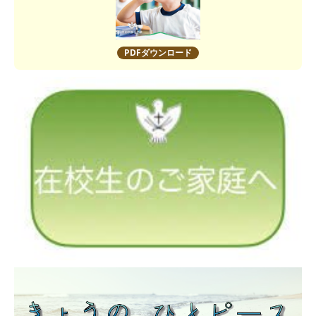
PDFダウンロード