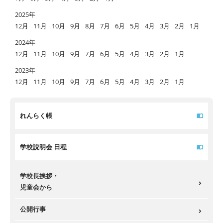
2025年
12月
11月
10月
9月
8月
7月
6月
5月
4月
3月
2月
1月
2024年
12月
11月
10月
9月
7月
6月
5月
4月
3月
2月
1月
2023年
12月
11月
10月
9月
7月
6月
5月
4月
3月
2月
1月
れんらく帳
学校説明会 日程
学校長挨拶・
児童会から
公開行事