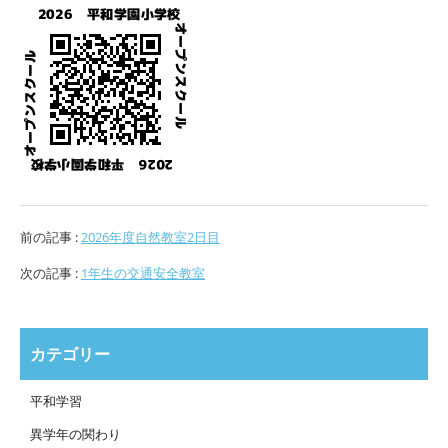
前の記事 :
2026年度自然教室2日目
次の記事 :
1年生の交通安全教室
カテゴリー
平和学習
異学年の関わり