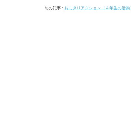
前の記事 :
おにぎりアクション（４年生の活動