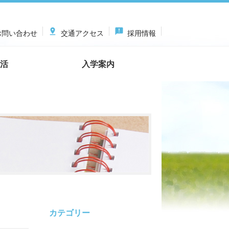

announcement
問い合わせ
交通アクセス
採用情報
活
入学案内
カテゴリー