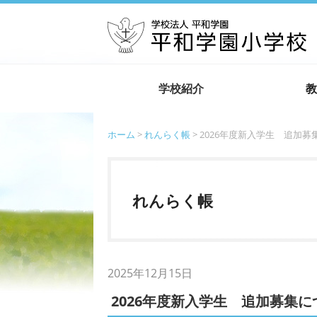
学校紹介
教
ホーム
>
れんらく帳
> 2026年度新入学生 追加
れんらく帳
2025年12月15日
2026年度新入学生 追加募集