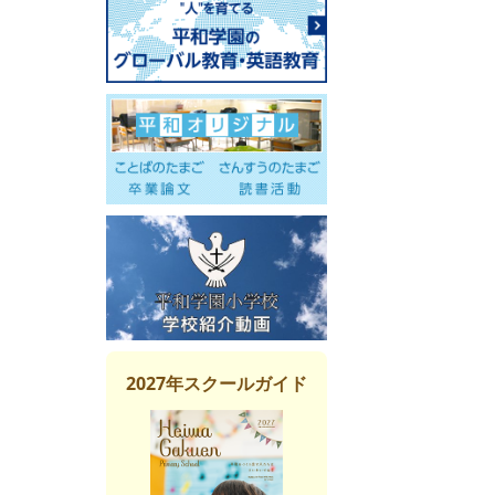
2027年スクールガイド