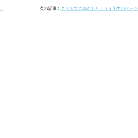
）
次の記事 :
クリスマスおめでとう（３年生のページ