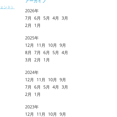
アーカイブ
ェント）
2026年
7月
6月
5月
4月
3月
2月
1月
2025年
12月
11月
10月
9月
8月
7月
6月
5月
4月
3月
2月
1月
2024年
12月
11月
10月
9月
7月
6月
5月
4月
3月
2月
1月
2023年
12月
11月
10月
9月