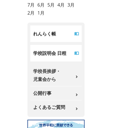
7月
6月
5月
4月
3月
2月
1月
れんらく帳
学校説明会 日程
学校長挨拶・
児童会から
公開行事
よくあるご質問