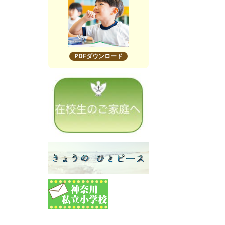
PDFダウンロード