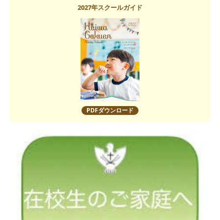
2027年スクールガイド
PDFダウンロード