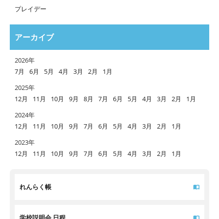
プレイデー
アーカイブ
2026年
7月
6月
5月
4月
3月
2月
1月
2025年
12月
11月
10月
9月
8月
7月
6月
5月
4月
3月
2月
1月
2024年
12月
11月
10月
9月
7月
6月
5月
4月
3月
2月
1月
2023年
12月
11月
10月
9月
7月
6月
5月
4月
3月
2月
1月
れんらく帳
学校説明会 日程