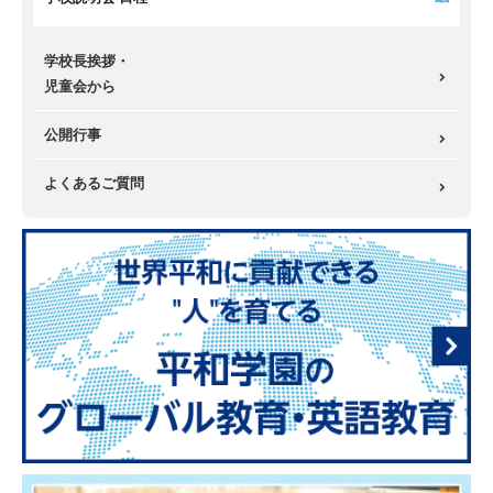
学校長挨拶・
児童会から
公開行事
よくあるご質問