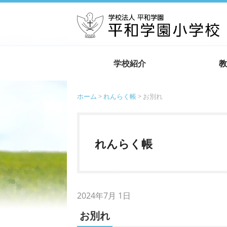
学校紹介
教
ホーム
>
れんらく帳
> お別れ
れんらく帳
2024年7月 1日
お別れ