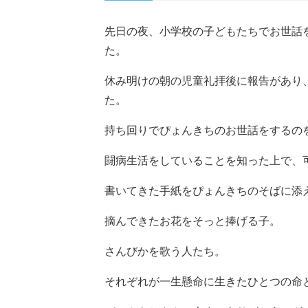
先日の夜、小学校の子どもたちでお世話
た。
休み明けの朝の児童礼拝後に報告があり
た。
持ち回りでぴょんきちのお世話をするの
闘病生活をしていることを知った上で、
書いてきた手紙をぴょんきちのそばに添
摘んできたお花をそっと捧げる子。
さんびかを歌う人たち。
それぞれが一生懸命に生きたひとつの命