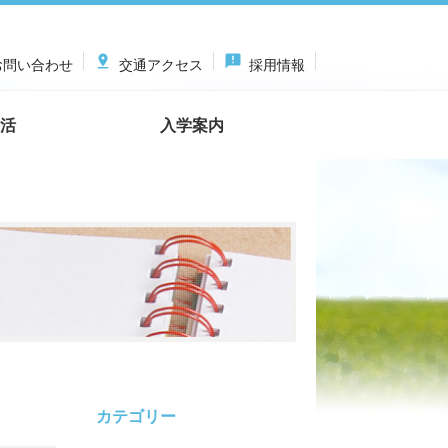

announcement
問い合わせ
交通アクセス
採用情報
活
入学案内
カテゴリー