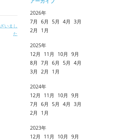
アーカイブ
2026年
7月
6月
5月
4月
3月
ざいまし
2月
1月
た
2025年
12月
11月
10月
9月
8月
7月
6月
5月
4月
3月
2月
1月
2024年
12月
11月
10月
9月
7月
6月
5月
4月
3月
2月
1月
2023年
12月
11月
10月
9月