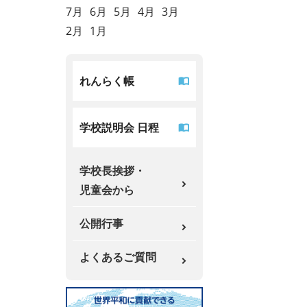
7月
6月
5月
4月
3月
2月
1月
れんらく帳
学校説明会 日程
学校長挨拶・
児童会から
公開行事
よくあるご質問