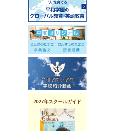
2027年スクールガイド