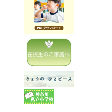
PDFダウンロード