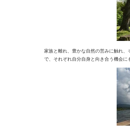
家族と離れ、豊かな自然の営みに触れ、
で、それぞれ自分自身と向き合う機会に