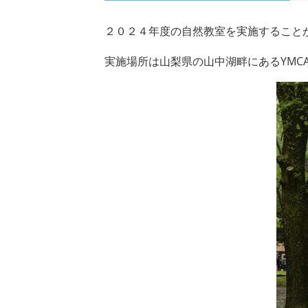
２０２４年度の自然教室を実施すること
実施場所は山梨県の山中湖畔にあるYMC