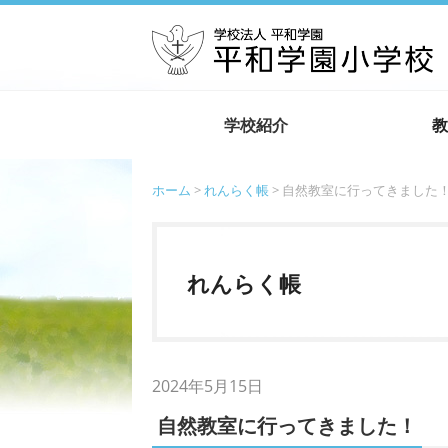
学校紹介
教
ホーム
>
れんらく帳
> 自然教室に行ってきました
れんらく帳
2024年5月15日
自然教室に行ってきました！