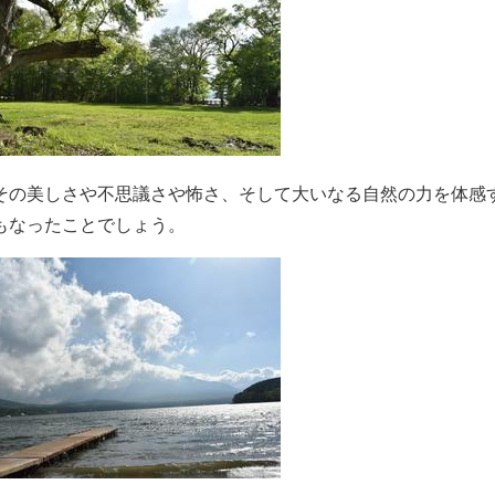
その美しさや不思議さや怖さ、そして大いなる自然の力を体感
もなったことでしょう。