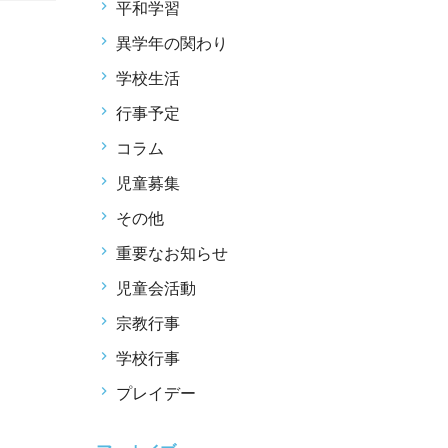
平和学習
異学年の関わり
学校生活
行事予定
コラム
児童募集
その他
重要なお知らせ
児童会活動
宗教行事
学校行事
プレイデー