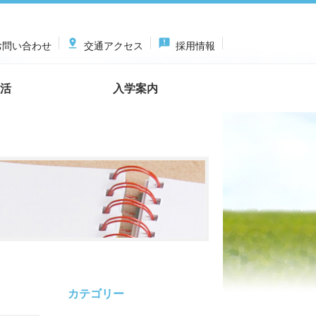

announcement
問い合わせ
交通アクセス
採用情報
活
入学案内
カテゴリー