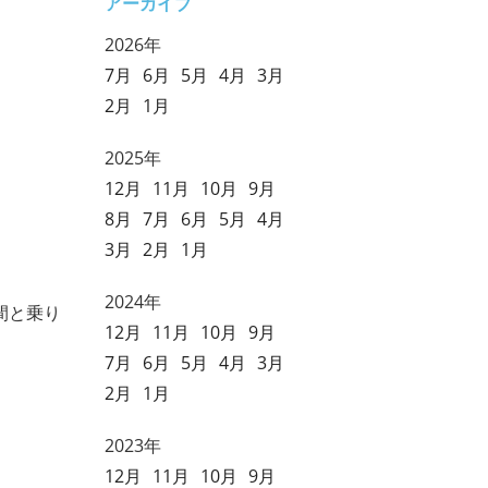
アーカイブ
2026年
7月
6月
5月
4月
3月
2月
1月
2025年
12月
11月
10月
9月
8月
7月
6月
5月
4月
3月
2月
1月
。
2024年
間と乗り
12月
11月
10月
9月
7月
6月
5月
4月
3月
2月
1月
2023年
12月
11月
10月
9月