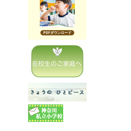
PDFダウンロード