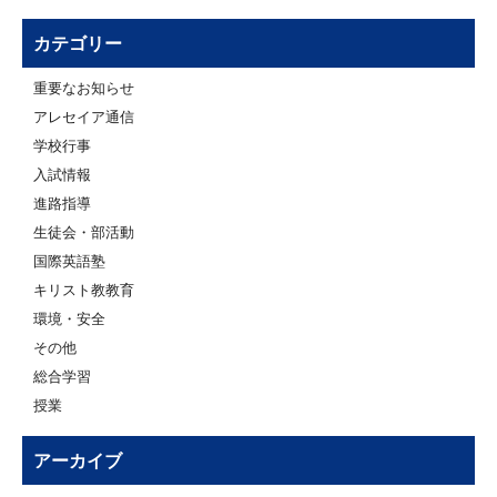
カテゴリー
重要なお知らせ
アレセイア通信
学校行事
入試情報
進路指導
生徒会・部活動
国際英語塾
キリスト教教育
環境・安全
その他
総合学習
授業
アーカイブ