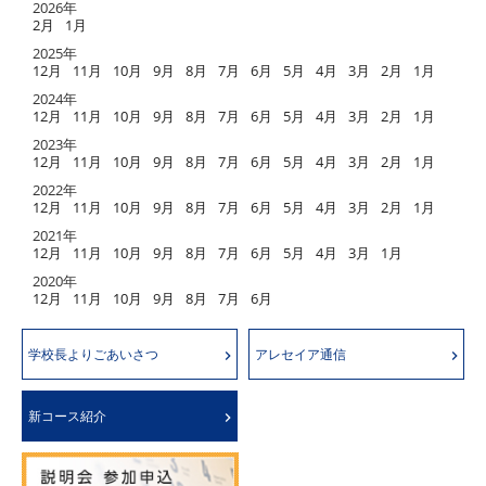
2026年
2月
1月
2025年
12月
11月
10月
9月
8月
7月
6月
5月
4月
3月
2月
1月
2024年
12月
11月
10月
9月
8月
7月
6月
5月
4月
3月
2月
1月
2023年
12月
11月
10月
9月
8月
7月
6月
5月
4月
3月
2月
1月
2022年
12月
11月
10月
9月
8月
7月
6月
5月
4月
3月
2月
1月
2021年
12月
11月
10月
9月
8月
7月
6月
5月
4月
3月
1月
2020年
12月
11月
10月
9月
8月
7月
6月
学校長よりごあいさつ
アレセイア通信
新コース紹介