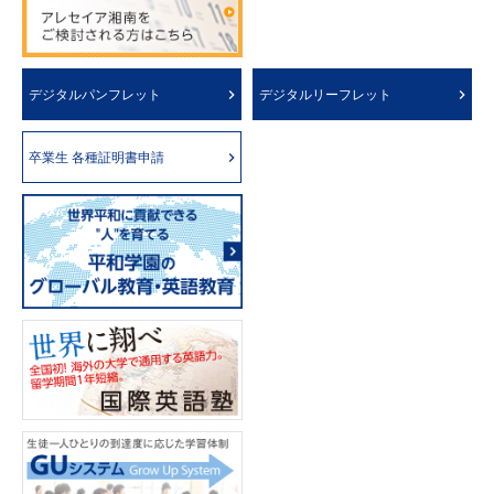
デジタルパンフレット
デジタルリーフレット
卒業生 各種証明書申請