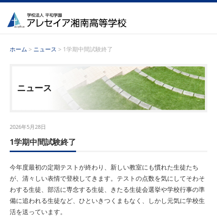
ホーム
>
ニュース
> 1学期中間試験終了
ニュース
2026年5月28日
1学期中間試験終了
今年度最初の定期テストが終わり、新しい教室にも慣れた生徒たち
が、清々しい表情で登校してきます。テストの点数を気にしてそわそ
わする生徒、部活に専念する生徒、きたる生徒会選挙や学校行事の準
備に追われる生徒など、ひといきつくまもなく、しかし元気に学校生
活を送っています。