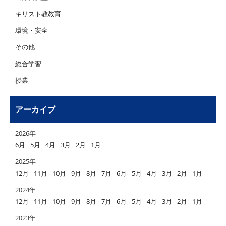
キリスト教教育
環境・安全
その他
総合学習
授業
アーカイブ
2026年
6月
5月
4月
3月
2月
1月
2025年
12月
11月
10月
9月
8月
7月
6月
5月
4月
3月
2月
1月
2024年
12月
11月
10月
9月
8月
7月
6月
5月
4月
3月
2月
1月
2023年