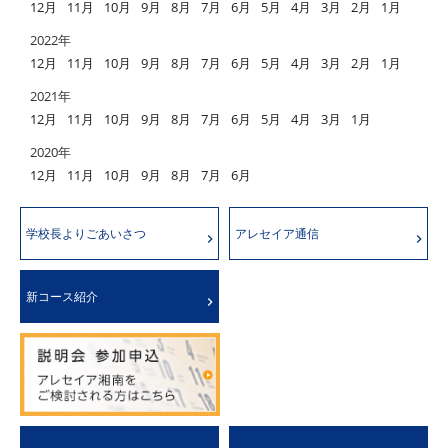
12月
11月
10月
9月
8月
7月
6月
5月
4月
3月
2月
1月
2022年
12月
11月
10月
9月
8月
7月
6月
5月
4月
3月
2月
1月
2021年
12月
11月
10月
9月
8月
7月
6月
5月
4月
3月
1月
2020年
12月
11月
10月
9月
8月
7月
6月
学校長よりごあいさつ
アレセイア通信
新コース紹介