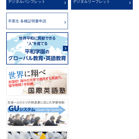
デジタルパンフレット
デジタルリーフレット
卒業生 各種証明書申請