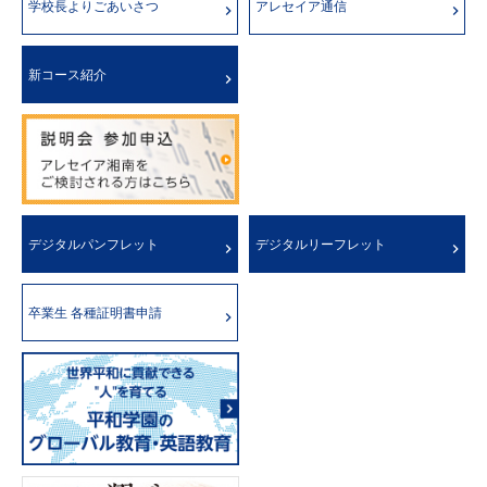
学校長よりごあいさつ
アレセイア通信
新コース紹介
デジタルパンフレット
デジタルリーフレット
卒業生 各種証明書申請