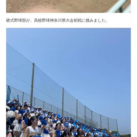
硬式野球部が、高校野球神奈川県大会初戦に挑みました。