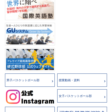
男子バスケットボール部
授業動画・資料
女子バスケットボール部