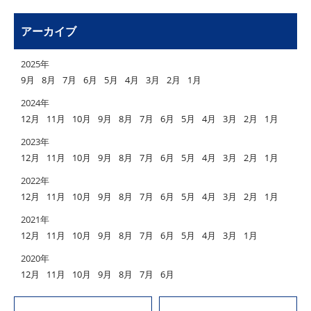
アーカイブ
2025年
9月
8月
7月
6月
5月
4月
3月
2月
1月
2024年
12月
11月
10月
9月
8月
7月
6月
5月
4月
3月
2月
1月
2023年
12月
11月
10月
9月
8月
7月
6月
5月
4月
3月
2月
1月
2022年
12月
11月
10月
9月
8月
7月
6月
5月
4月
3月
2月
1月
2021年
12月
11月
10月
9月
8月
7月
6月
5月
4月
3月
1月
2020年
12月
11月
10月
9月
8月
7月
6月