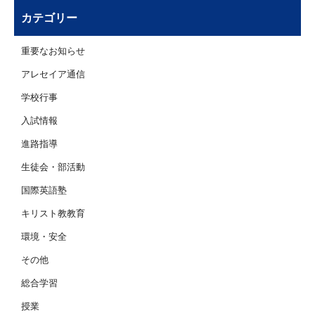
カテゴリー
重要なお知らせ
アレセイア通信
学校行事
入試情報
進路指導
生徒会・部活動
国際英語塾
キリスト教教育
環境・安全
その他
総合学習
授業