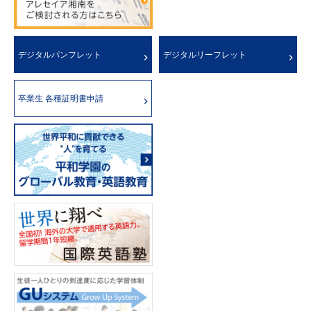
デジタルパンフレット
デジタルリーフレット
卒業生 各種証明書申請