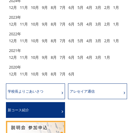
2024年
12月
11月
10月
9月
8月
7月
6月
5月
4月
3月
2月
1月
2023年
12月
11月
10月
9月
8月
7月
6月
5月
4月
3月
2月
1月
2022年
12月
11月
10月
9月
8月
7月
6月
5月
4月
3月
2月
1月
2021年
12月
11月
10月
9月
8月
7月
6月
5月
4月
3月
1月
2020年
12月
11月
10月
9月
8月
7月
6月
学校長よりごあいさつ
アレセイア通信
新コース紹介