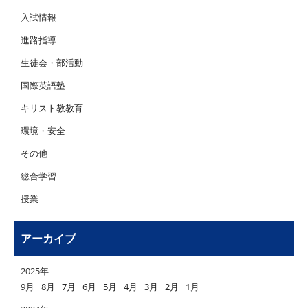
入試情報
進路指導
生徒会・部活動
国際英語塾
キリスト教教育
環境・安全
その他
総合学習
授業
アーカイブ
2025年
9月
8月
7月
6月
5月
4月
3月
2月
1月