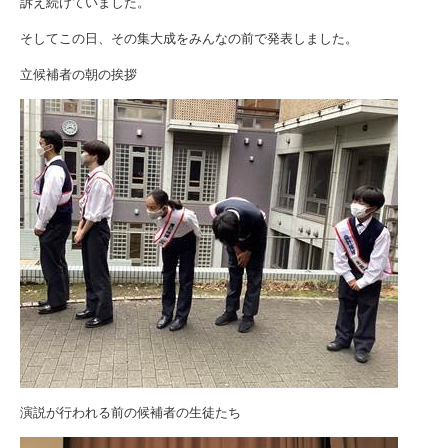
訴え続けていました。
そしてこの日、その集大成をみんなの前で発表しました。
立候補者の朝の挨拶
演説が行われる前の候補者の生徒たち