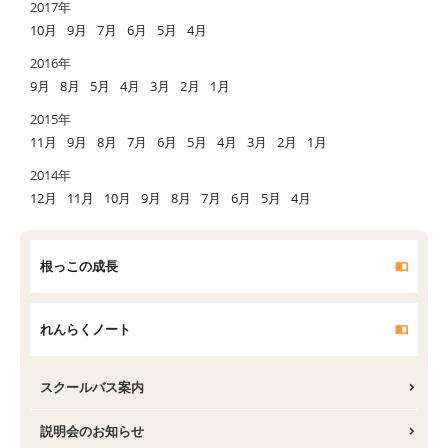
2017年
10月
9月
7月
6月
5月
4月
2016年
9月
8月
5月
4月
3月
2月
1月
2015年
11月
9月
8月
7月
6月
5月
4月
3月
2月
1月
2014年
12月
11月
10月
9月
8月
7月
6月
5月
4月
根っこの成長
れんらくノート
スクールバス案内
説明会のお知らせ