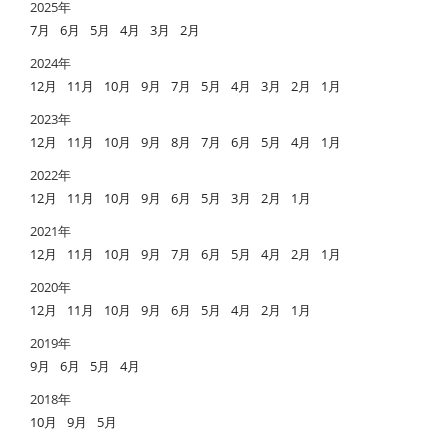
2025年
7月
6月
5月
4月
3月
2月
2024年
12月
11月
10月
9月
7月
5月
4月
3月
2月
1月
2023年
12月
11月
10月
9月
8月
7月
6月
5月
4月
1月
2022年
12月
11月
10月
9月
6月
5月
3月
2月
1月
2021年
12月
11月
10月
9月
7月
6月
5月
4月
2月
1月
2020年
12月
11月
10月
9月
6月
5月
4月
2月
1月
2019年
9月
6月
5月
4月
2018年
10月
9月
5月