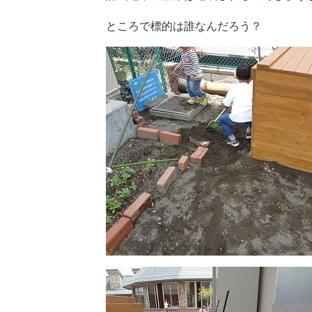
ところで標的は誰なんだろう？