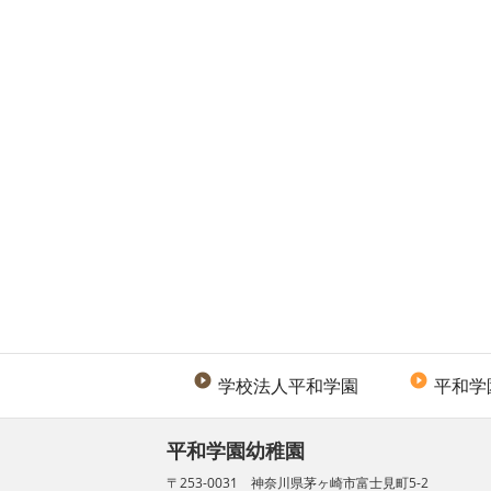


学校法人平和学園
平和学
平和学園幼稚園
〒253-0031 神奈川県茅ヶ崎市富士見町5-2