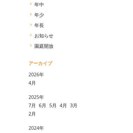
年中
年少
年長
お知らせ
園庭開放
アーカイブ
2026年
4月
2025年
7月
6月
5月
4月
3月
2月
2024年