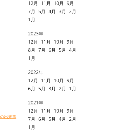
12月
11月
10月
9月
7月
5月
4月
3月
2月
1月
2023年
12月
11月
10月
9月
8月
7月
6月
5月
4月
1月
2022年
12月
11月
10月
9月
6月
5月
3月
2月
1月
2021年
12月
11月
10月
9月
の出来事
7月
6月
5月
4月
2月
1月