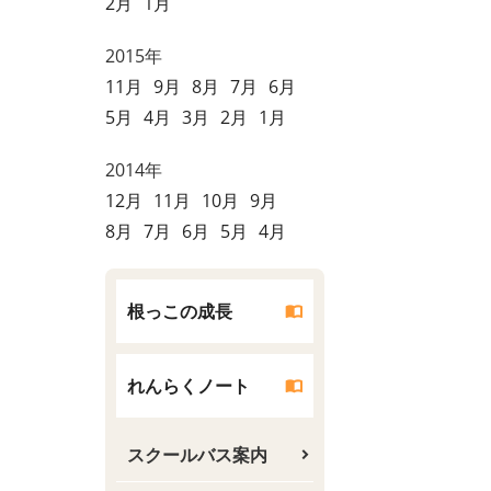
2月
1月
2015年
11月
9月
8月
7月
6月
5月
4月
3月
2月
1月
2014年
12月
11月
10月
9月
8月
7月
6月
5月
4月
根っこの成長
れんらくノート
スクールバス案内