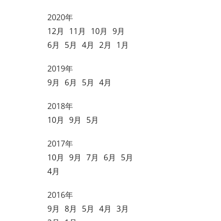
2020年
12月
11月
10月
9月
6月
5月
4月
2月
1月
2019年
9月
6月
5月
4月
2018年
10月
9月
5月
2017年
10月
9月
7月
6月
5月
4月
2016年
9月
8月
5月
4月
3月