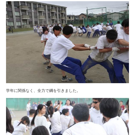
学年に関係なく、全力で綱を引きました。