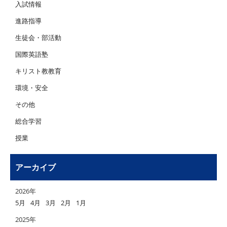
入試情報
進路指導
生徒会・部活動
国際英語塾
キリスト教教育
環境・安全
その他
総合学習
授業
アーカイブ
2026年
5月
4月
3月
2月
1月
2025年