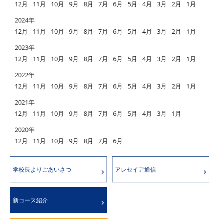
12月
11月
10月
9月
8月
7月
6月
5月
4月
3月
2月
1月
2024年
12月
11月
10月
9月
8月
7月
6月
5月
4月
3月
2月
1月
2023年
12月
11月
10月
9月
8月
7月
6月
5月
4月
3月
2月
1月
2022年
12月
11月
10月
9月
8月
7月
6月
5月
4月
3月
2月
1月
2021年
12月
11月
10月
9月
8月
7月
6月
5月
4月
3月
1月
2020年
12月
11月
10月
9月
8月
7月
6月
学校長よりごあいさつ
アレセイア通信
新コース紹介