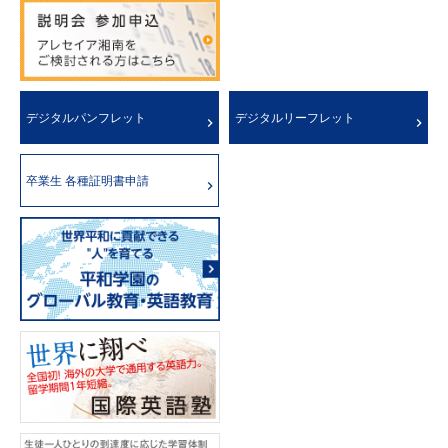
デジタルパンフレット
デジタルリーフレット
卒業生 各種証明書申請