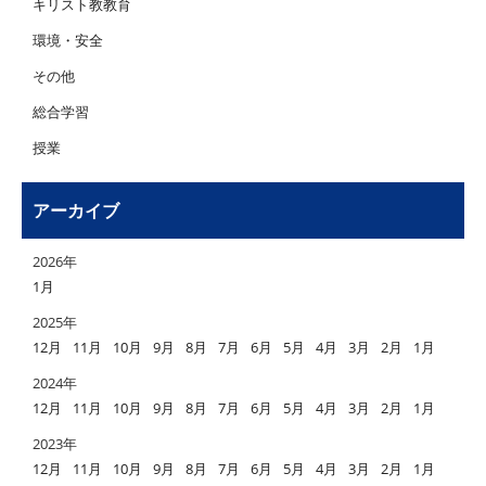
キリスト教教育
環境・安全
その他
総合学習
授業
アーカイブ
2026年
1月
2025年
12月
11月
10月
9月
8月
7月
6月
5月
4月
3月
2月
1月
2024年
12月
11月
10月
9月
8月
7月
6月
5月
4月
3月
2月
1月
2023年
12月
11月
10月
9月
8月
7月
6月
5月
4月
3月
2月
1月