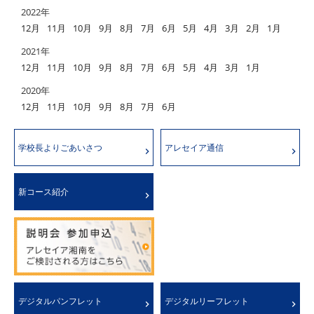
2022年
12月
11月
10月
9月
8月
7月
6月
5月
4月
3月
2月
1月
2021年
12月
11月
10月
9月
8月
7月
6月
5月
4月
3月
1月
2020年
12月
11月
10月
9月
8月
7月
6月
学校長よりごあいさつ
アレセイア通信
新コース紹介
デジタルパンフレット
デジタルリーフレット