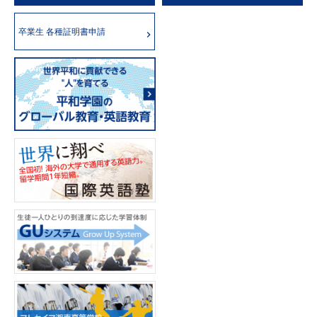
卒業生 各種証明書申請