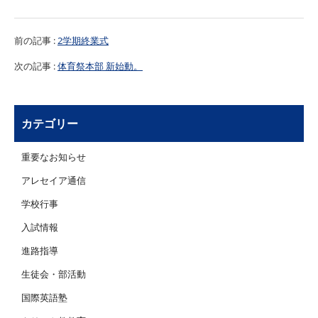
前の記事 :
2学期終業式
次の記事 :
体育祭本部 新始動。
カテゴリー
重要なお知らせ
アレセイア通信
学校行事
入試情報
進路指導
生徒会・部活動
国際英語塾