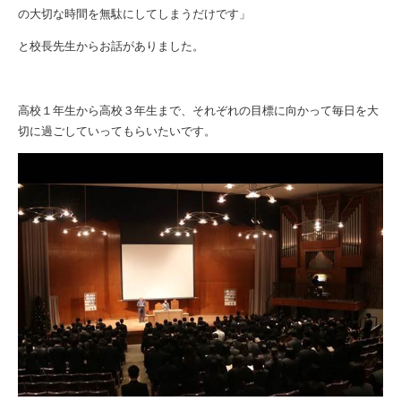
の大切な時間を無駄にしてしまうだけです」
と校長先生からお話がありました。
高校１年生から高校３年生まで、それぞれの目標に向かって毎日を大
切に過ごしていってもらいたいです。