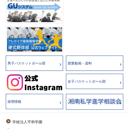
男子バスケットボール部
授業動画・資料
女子バスケットボール部
採用情報

学校法人平和学園