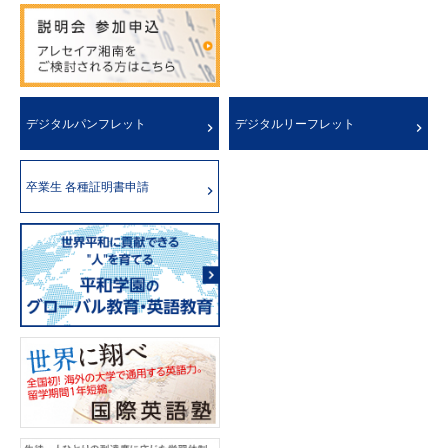
デジタルパンフレット
デジタルリーフレット
卒業生 各種証明書申請