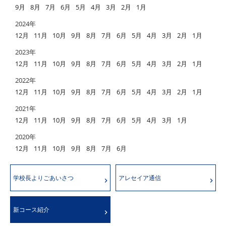
9月
8月
7月
6月
5月
4月
3月
2月
1月
2024年
12月
11月
10月
9月
8月
7月
6月
5月
4月
3月
2月
1月
2023年
12月
11月
10月
9月
8月
7月
6月
5月
4月
3月
2月
1月
2022年
12月
11月
10月
9月
8月
7月
6月
5月
4月
3月
2月
1月
2021年
12月
11月
10月
9月
8月
7月
6月
5月
4月
3月
1月
2020年
12月
11月
10月
9月
8月
7月
6月
学校長よりごあいさつ
アレセイア通信
新コース紹介