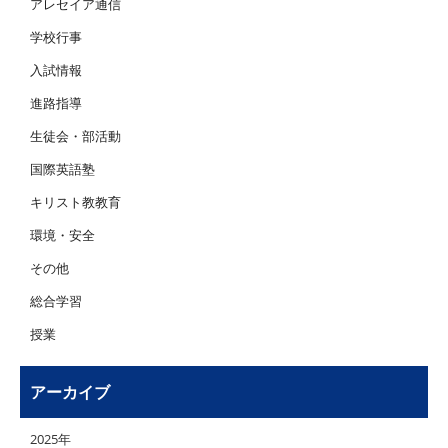
アレセイア通信
学校行事
入試情報
進路指導
生徒会・部活動
国際英語塾
キリスト教教育
環境・安全
その他
総合学習
授業
アーカイブ
2025年