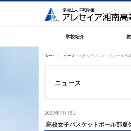
学校紹介
教
ホーム
>
ニュース
> 高校女子バスケットボール部
ニュース
2023年7月18日
高校女子バスケットボール部夏