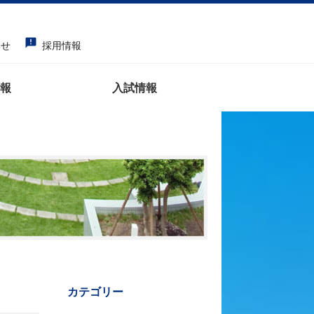
announcement
わせ
採用情報
報
入試情報
カテゴリー