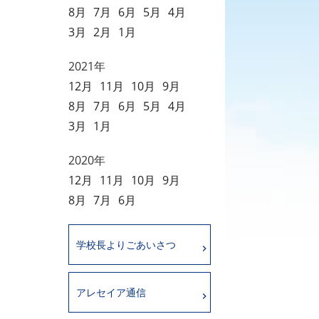
8月
7月
6月
5月
4月
3月
2月
1月
2021年
12月
11月
10月
9月
8月
7月
6月
5月
4月
3月
1月
2020年
12月
11月
10月
9月
8月
7月
6月
学校長よりごあいさつ
アレセイア通信