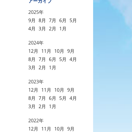
アーカイブ
2025年
9月
8月
7月
6月
5月
4月
3月
2月
1月
2024年
12月
11月
10月
9月
8月
7月
6月
5月
4月
3月
2月
1月
2023年
12月
11月
10月
9月
8月
7月
6月
5月
4月
3月
2月
1月
2022年
12月
11月
10月
9月