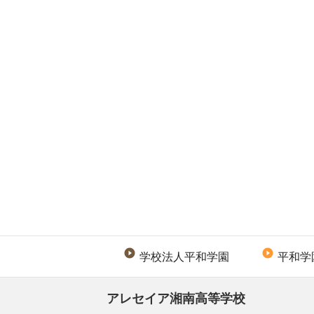


学校法人平和学園
平和学
アレセイア湘南高等学校