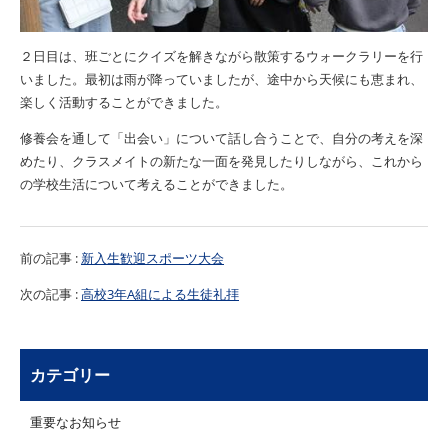
２日目は、班ごとにクイズを解きながら散策するウォークラリーを行
いました。最初は雨が降っていましたが、途中から天候にも恵まれ、
楽しく活動することができました。
修養会を通して「出会い」について話し合うことで、自分の考えを深
めたり、クラスメイトの新たな一面を発見したりしながら、これから
の学校生活について考えることができました。
前の記事 :
新入生歓迎スポーツ大会
次の記事 :
高校3年A組による生徒礼拝
カテゴリー
重要なお知らせ