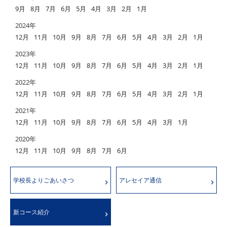
9月
8月
7月
6月
5月
4月
3月
2月
1月
2024年
12月
11月
10月
9月
8月
7月
6月
5月
4月
3月
2月
1月
2023年
12月
11月
10月
9月
8月
7月
6月
5月
4月
3月
2月
1月
2022年
12月
11月
10月
9月
8月
7月
6月
5月
4月
3月
2月
1月
2021年
12月
11月
10月
9月
8月
7月
6月
5月
4月
3月
1月
2020年
12月
11月
10月
9月
8月
7月
6月
学校長よりごあいさつ
アレセイア通信
新コース紹介