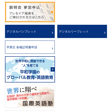
デジタルパンフレット
デジタルリーフレット
卒業生 各種証明書申請