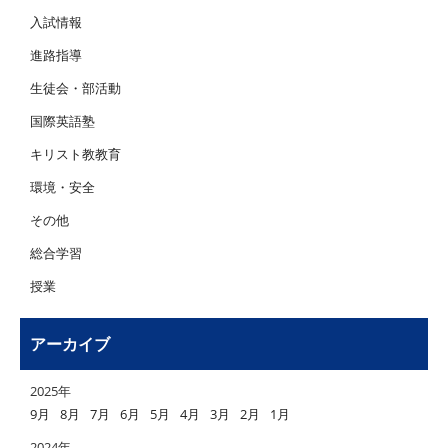
入試情報
進路指導
生徒会・部活動
国際英語塾
キリスト教教育
環境・安全
その他
総合学習
授業
アーカイブ
2025年
9月
8月
7月
6月
5月
4月
3月
2月
1月
2024年