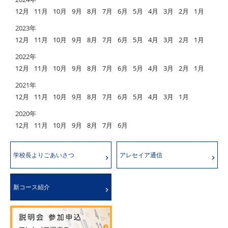
12月
11月
10月
9月
8月
7月
6月
5月
4月
3月
2月
1月
2023年
12月
11月
10月
9月
8月
7月
6月
5月
4月
3月
2月
1月
2022年
12月
11月
10月
9月
8月
7月
6月
5月
4月
3月
2月
1月
2021年
12月
11月
10月
9月
8月
7月
6月
5月
4月
3月
1月
2020年
12月
11月
10月
9月
8月
7月
6月
学校長よりごあいさつ
アレセイア通信
新コース紹介