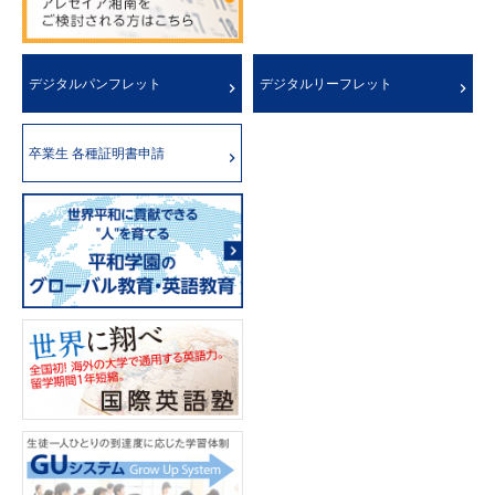
デジタルパンフレット
デジタルリーフレット
卒業生 各種証明書申請