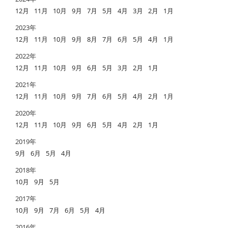
12月
11月
10月
9月
7月
5月
4月
3月
2月
1月
2023年
12月
11月
10月
9月
8月
7月
6月
5月
4月
1月
2022年
12月
11月
10月
9月
6月
5月
3月
2月
1月
2021年
12月
11月
10月
9月
7月
6月
5月
4月
2月
1月
2020年
12月
11月
10月
9月
6月
5月
4月
2月
1月
2019年
9月
6月
5月
4月
2018年
10月
9月
5月
2017年
10月
9月
7月
6月
5月
4月
2016年