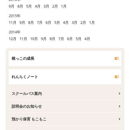
9月
8月
5月
4月
3月
2月
1月
2015年
11月
9月
8月
7月
6月
5月
4月
3月
2月
1月
2014年
12月
11月
10月
9月
8月
7月
6月
5月
4月
根っこの成長
れんらくノート
スクールバス案内
説明会のお知らせ
預かり保育 もこもこ