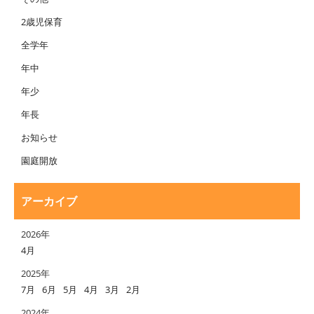
2歳児保育
全学年
年中
年少
年長
お知らせ
園庭開放
アーカイブ
2026年
4月
2025年
7月
6月
5月
4月
3月
2月
2024年