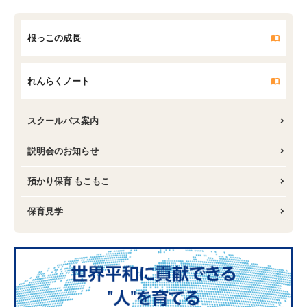
根っこの成長
れんらくノート
スクールバス案内
説明会のお知らせ
預かり保育 もこもこ
保育見学