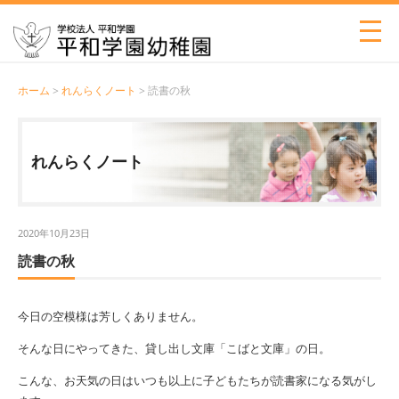
ホーム
>
れんらくノート
> 読書の秋
れんらくノート
2020年10月23日
読書の秋
今日の空模様は芳しくありません。
そんな日にやってきた、貸し出し文庫「こばと文庫」の日。
こんな、お天気の日はいつも以上に子どもたちが読書家になる気がし