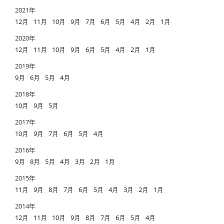
2021年
12月
11月
10月
9月
7月
6月
5月
4月
2月
1月
2020年
12月
11月
10月
9月
6月
5月
4月
2月
1月
2019年
9月
6月
5月
4月
2018年
10月
9月
5月
2017年
10月
9月
7月
6月
5月
4月
2016年
9月
8月
5月
4月
3月
2月
1月
2015年
11月
9月
8月
7月
6月
5月
4月
3月
2月
1月
2014年
12月
11月
10月
9月
8月
7月
6月
5月
4月