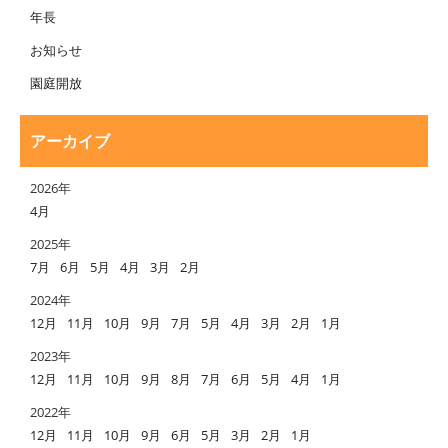
年長
お知らせ
園庭開放
アーカイブ
2026年
4月
2025年
7月
6月
5月
4月
3月
2月
2024年
12月
11月
10月
9月
7月
5月
4月
3月
2月
1月
2023年
12月
11月
10月
9月
8月
7月
6月
5月
4月
1月
2022年
12月
11月
10月
9月
6月
5月
3月
2月
1月